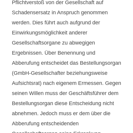
Pflichtverstoß von der Gesellschaft auf
Schadensersatz in Anspruch genommen
werden. Dies führt auch aufgrund der
Einwirkungsmöglichkeit anderer
Gesellschaftsorgane zu abwegigen
Ergebnissen. Über Benennung und
Abberufung entscheidet das Bestellungsorgan
(GmbH-Gesellschafter beziehungsweise
Aufsichtsrat) nach eigenem Ermessen. Gegen
seinen Willen muss der Geschäftsführer dem
Bestellungsorgan diese Entscheidung nicht
abnehmen. Jedoch muss er dem über die
Abberufung entscheidenden