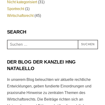
Nicht kategorisiert
(31)
Sportrecht
(1)
Wirtschaftsrecht
(45)
SEARCH
SUCHEN
DER BLOG DER KANZLEI HNG
NATALELLO
In unserem Blog beleuchten wir aktuelle rechtliche
Entwicklungen, geben fundierte Einordnungen und
praxisnahe Hinweise zu zentralen Themen des
Wirtschaftsrechts. Die Beiträge richten sich an