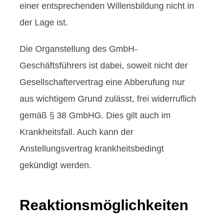
einer entsprechenden Willensbildung nicht in
der Lage ist.
Die Organstellung des GmbH-
Geschäftsführers ist dabei, soweit nicht der
Gesellschaftervertrag eine Abberufung nur
aus wichtigem Grund zulässt, frei widerruflich
gemäß § 38 GmbHG. Dies gilt auch im
Krankheitsfall. Auch kann der
Anstellungsvertrag krankheitsbedingt
gekündigt werden.
Reaktionsmöglichkeiten