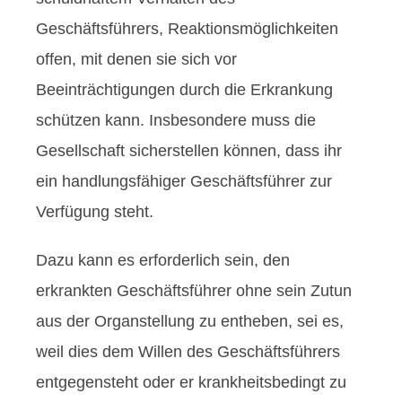
Geschäftsführers, Reaktionsmöglichkeiten
offen, mit denen sie sich vor
Beeinträchtigungen durch die Erkrankung
schützen kann. Insbesondere muss die
Gesellschaft sicherstellen können, dass ihr
ein handlungsfähiger Geschäftsführer zur
Verfügung steht.
Dazu kann es erforderlich sein, den
erkrankten Geschäftsführer ohne sein Zutun
aus der Organstellung zu entheben, sei es,
weil dies dem Willen des Geschäftsführers
entgegensteht oder er krankheitsbedingt zu