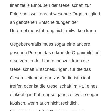
finanzielle Einbußen der Gesellschaft zur
Folge hat, weil das abwesende Organmitglied
an gebotenen Entscheidungen der
Unternehmensführung nicht mitwirken kann.
Gegebenenfalls muss sogar eine andere
gesunde Person das erkrankte Organmitglied
ersetzen. In der Übergangszeit kann die
Gesellschaft Entscheidungen, für die das
Gesamtleitungsorgan zuständig ist, nicht
treffen oder ist die Gesellschaft im Fall eines
einköpfigen Führungsorgans zeitweise sogar
faktisch, wenn auch nicht rechtlich,