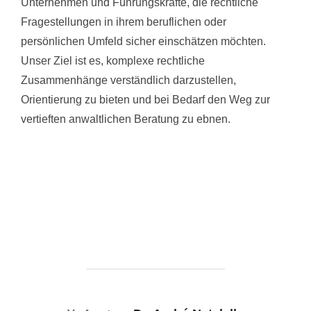
Unternehmen und Führungskräfte, die rechtliche
Fragestellungen in ihrem beruflichen oder
persönlichen Umfeld sicher einschätzen möchten.
Unser Ziel ist es, komplexe rechtliche
Zusammenhänge verständlich darzustellen,
Orientierung zu bieten und bei Bedarf den Weg zur
vertieften anwaltlichen Beratung zu ebnen.
BEITRAGSAUTOR