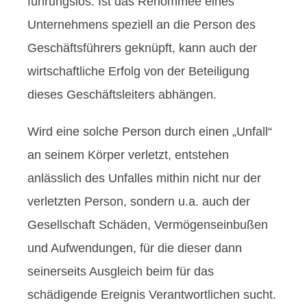
führungslos. Ist das Renommee eines
Unternehmens speziell an die Person des
Geschäftsführers geknüpft, kann auch der
wirtschaftliche Erfolg von der Beteiligung
dieses Geschäftsleiters abhängen.
Wird eine solche Person durch einen „Unfall“
an seinem Körper verletzt, entstehen
anlässlich des Unfalles mithin nicht nur der
verletzten Person, sondern u.a. auch der
Gesellschaft Schäden, Vermögenseinbußen
und Aufwendungen, für die dieser dann
seinerseits Ausgleich beim für das
schädigende Ereignis Verantwortlichen sucht.