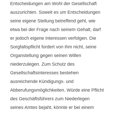
Entscheidungen am Wohl der Gesellschaft
auszurichten. Soweit es um Entscheidungen
seine eigene Stellung betreffend geht, wie
etwa bei der Frage nach seinem Gehalt, darf
er jedoch eigene Interessen verfolgen. Die
Sorgfaltspflicht fordert von ihm nicht, seine
Organstellung gegen seinen Willen
niederzulegen. Zum Schutz des
Gesellschaftsinteresses bestehen
ausreichende Kündigungs- und
Abberufungsmöglichkeiten. Würde eine Pflicht
des Geschäftsführers zum Niederlegen
seines Amtes bejaht, könnte er bei einem