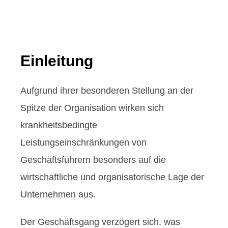
Einleitung
Aufgrund ihrer besonderen Stellung an der
Spitze der Organisation wirken sich
krankheitsbedingte
Leistungseinschränkungen von
Geschäftsführern besonders auf die
wirtschaftliche und organisatorische Lage der
Unternehmen aus.
Der Geschäftsgang verzögert sich, was