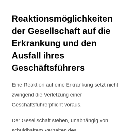
Reaktionsmöglichkeiten
der Gesellschaft auf die
Erkrankung und den
Ausfall ihres
Geschäftsführers
Eine Reaktion auf eine Erkrankung setzt nicht
zwingend die Verletzung einer
Geschäftsführerpflicht voraus.
Der Gesellschaft stehen, unabhängig von
schuldhaftem Verhalten des