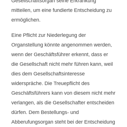
Gesellschaftsorgan seine Erkrankung
mitteilen, um eine fundierte Entscheidung zu
ermöglichen.
Eine Pflicht zur Niederlegung der
Organstellung könnte angenommen werden,
wenn der Geschäftsführer erkennt, dass er
die Gesellschaft nicht mehr führen kann, weil
dies dem Gesellschaftsinteresse
widerspräche. Die Treuepflicht des
Geschäftsführers kann von diesem nicht mehr
verlangen, als die Gesellschafter entscheiden
dürfen. Dem Bestellungs- und
Abberufungsorgan steht bei der Entscheidung