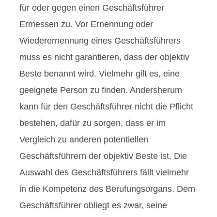
für oder gegen einen Geschäftsführer
Ermessen zu. Vor Ernennung oder
Wiederernennung eines Geschäftsführers
muss es nicht garantieren, dass der objektiv
Beste benannt wird. Vielmehr gilt es, eine
geeignete Person zu finden. Andersherum
kann für den Geschäftsführer nicht die Pflicht
bestehen, dafür zu sorgen, dass er im
Vergleich zu anderen potentiellen
Geschäftsführern der objektiv Beste ist. Die
Auswahl des Geschäftsführers fällt vielmehr
in die Kompetenz des Berufungsorgans. Dem
Geschäftsführer obliegt es zwar, seine