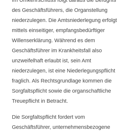
des Geschäftsführers, die Organstellung
niederzulegen. Die Amtsniederlegung erfolgt
mittels einseitiger, empfangsbedürftiger
Willenserklärung. Während es dem
Geschäftsführer im Krankheitsfall also
unzweifelhaft erlaubt ist, sein Amt
niederzulegen, ist eine Niederlegungspflicht
fraglich. Als Rechtsgrundlage kommen die
Sorgfaltspflicht sowie die organschaftliche
Treuepflicht in Betracht.
Die Sorgfaltspflicht fordert vom
Geschäftsführer, unternehmensbezogene