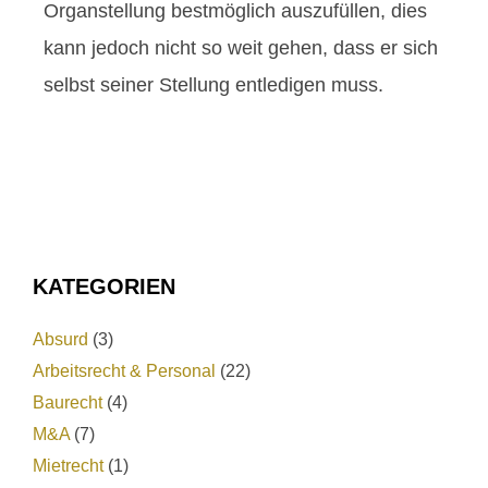
Organstellung bestmöglich auszufüllen, dies
kann jedoch nicht so weit gehen, dass er sich
selbst seiner Stellung entledigen muss.
KATEGORIEN
Absurd
(3)
Arbeitsrecht & Personal
(22)
Baurecht
(4)
M&A
(7)
Mietrecht
(1)