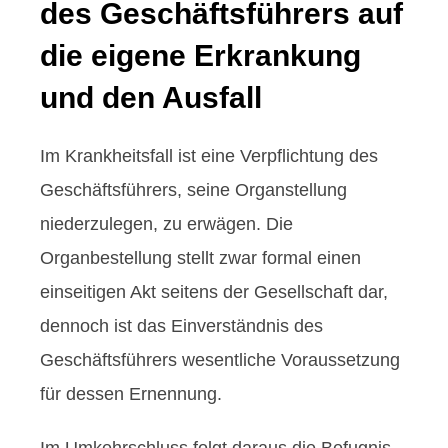
des Geschäftsführers auf
die eigene Erkrankung
und den Ausfall
Im Krankheitsfall ist eine Verpflichtung des
Geschäftsführers, seine Organstellung
niederzulegen, zu erwägen. Die
Organbestellung stellt zwar formal einen
einseitigen Akt seitens der Gesellschaft dar,
dennoch ist das Einverständnis des
Geschäftsführers wesentliche Voraussetzung
für dessen Ernennung.
Im Umkehrschluss folgt daraus die Befugnis