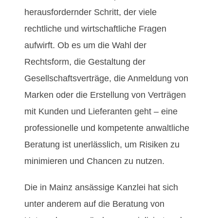
herausfordernder Schritt, der viele
rechtliche und wirtschaftliche Fragen
aufwirft. Ob es um die Wahl der
Rechtsform, die Gestaltung der
Gesellschaftsverträge, die Anmeldung von
Marken oder die Erstellung von Verträgen
mit Kunden und Lieferanten geht – eine
professionelle und kompetente anwaltliche
Beratung ist unerlässlich, um Risiken zu
minimieren und Chancen zu nutzen.
Die in Mainz ansässige Kanzlei hat sich
unter anderem auf die Beratung von