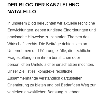
DER BLOG DER KANZLEI HNG
NATALELLO
In unserem Blog beleuchten wir aktuelle rechtliche
Entwicklungen, geben fundierte Einordnungen und
praxisnahe Hinweise zu zentralen Themen des
Wirtschaftsrechts. Die Beiträge richten sich an
Unternehmen und Führungskräfte, die rechtliche
Fragestellungen in ihrem beruflichen oder
persönlichen Umfeld sicher einschätzen möchten.
Unser Ziel ist es, komplexe rechtliche
Zusammenhänge verständlich darzustellen,
Orientierung zu bieten und bei Bedarf den Weg zur
vertieften anwaltlichen Beratung zu ebnen.