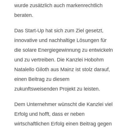
wurde zusätzlich auch markenrechtlich
beraten.
Das Start-Up hat sich zum Ziel gesetzt,
innovative und nachhaltige Lösungen für
die solare Energiegewinnung zu entwickeln
und zu vertreiben. Die Kanzlei Hobohm
Natalello Giloth aus Mainz ist stolz darauf,
einen Beitrag zu diesem
zukunftsweisenden Projekt zu leisten.
Dem Unternehmer wünscht die Kanzlei viel
Erfolg und hofft, dass er neben
wirtschaftlichen Erfolg einen Beitrag gegen