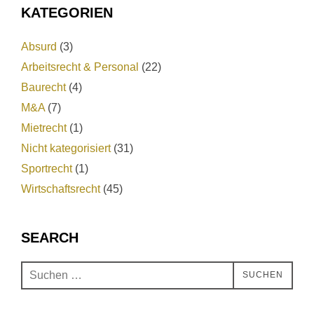
KATEGORIEN
Absurd
(3)
Arbeitsrecht & Personal
(22)
Baurecht
(4)
M&A
(7)
Mietrecht
(1)
Nicht kategorisiert
(31)
Sportrecht
(1)
Wirtschaftsrecht
(45)
SEARCH
SUCHEN