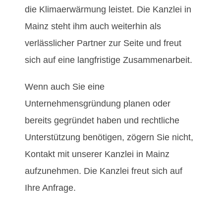
die Klimaerwärmung leistet. Die Kanzlei in
Mainz steht ihm auch weiterhin als
verlässlicher Partner zur Seite und freut
sich auf eine langfristige Zusammenarbeit.
Wenn auch Sie eine
Unternehmensgründung planen oder
bereits gegründet haben und rechtliche
Unterstützung benötigen, zögern Sie nicht,
Kontakt mit unserer Kanzlei in Mainz
aufzunehmen. Die Kanzlei freut sich auf
Ihre Anfrage.