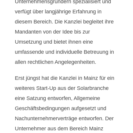
Unternehmensgründern spezialisiert und
verfügt über langjährige Erfahrung in
diesem Bereich. Die Kanzlei begleitet ihre
Mandanten von der Idee bis zur
Umsetzung und bietet ihnen eine
umfassende und individuelle Betreuung in
allen rechtlichen Angelegenheiten.
Erst jüngst hat die Kanzlei in Mainz für ein
weiteres Start-Up aus der Solarbranche
eine Satzung entworfen, Allgemeine
Geschäftsbedingungen aufgesetzt und
Nachunternehmerverträge entworfen. Der
Unternehmer aus dem Bereich Mainz