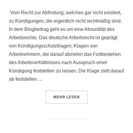
Vom Recht zur Abfindung, welches gar nicht existiert,
zu Kündigungen, die eigentlich nicht rechtmäßig sind.
In dem Blogbeitrag geht es um eine Absurdität des
Arbeitsrechts. Das deutsche Arbeitsrecht ist geprägt
von Kündigungsschutzklagen; Klagen von
Arbeitnehmern, die darauf abzielen das Fortbestehen
des Arbeitsverhältnisses nach Ausspruch einer
Kündigung feststellen zu lassen. Die Klage zielt darauf
ab feststellen …
MEHR
LESEN