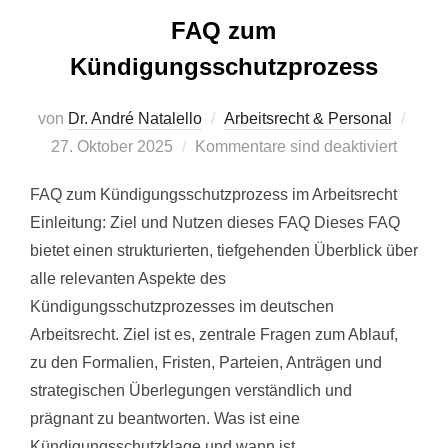
FAQ zum
Kündigungsschutzprozess
von
Dr. André Natalello
Arbeitsrecht & Personal
27. Oktober 2025
Kommentare sind deaktiviert
FAQ zum Kündigungsschutzprozess im Arbeitsrecht
Einleitung: Ziel und Nutzen dieses FAQ Dieses FAQ
bietet einen strukturierten, tiefgehenden Überblick über
alle relevanten Aspekte des
Kündigungsschutzprozesses im deutschen
Arbeitsrecht. Ziel ist es, zentrale Fragen zum Ablauf,
zu den Formalien, Fristen, Parteien, Anträgen und
strategischen Überlegungen verständlich und
prägnant zu beantworten. Was ist eine
Kündigungsschutzklage und wann ist …