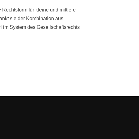
 Rechtsform für kleine und mittlere
ankt sie der Kombination aus
bH im System des Gesellschaftsrechts