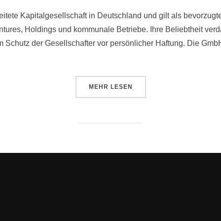
itete Kapitalgesellschaft in Deutschland und gilt als bevorzugte
ntures, Holdings und kommunale Betriebe. Ihre Beliebtheit verd
dem Schutz der Gesellschafter vor persönlicher Haftung. Die Gm
MEHR
LESEN