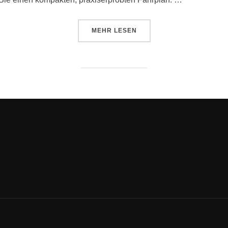
MEHR
LESEN