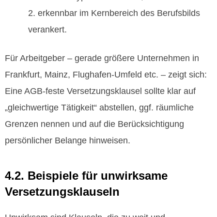
erkennbar im Kernbereich des Berufsbilds
verankert.
Für Arbeitgeber – gerade größere Unternehmen in
Frankfurt, Mainz, Flughafen‑Umfeld etc. – zeigt sich:
Eine AGB‑feste Versetzungsklausel sollte klar auf
„gleichwertige Tätigkeit“ abstellen, ggf. räumliche
Grenzen nennen und auf die Berücksichtigung
persönlicher Belange hinweisen.
4.2. Beispiele für unwirksame
Versetzungsklauseln