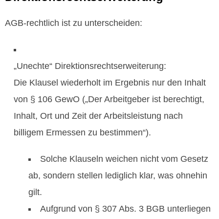
AGB‑rechtlich ist zu unterscheiden:
„Unechte“ Direktionsrechtserweiterung:
Die Klausel wiederholt im Ergebnis nur den Inhalt
von § 106 GewO („Der Arbeitgeber ist berechtigt,
Inhalt, Ort und Zeit der Arbeitsleistung nach
billigem Ermessen zu bestimmen“).
Solche Klauseln weichen nicht vom Gesetz
ab, sondern stellen lediglich klar, was ohnehin
gilt.
Aufgrund von § 307 Abs. 3 BGB unterliegen