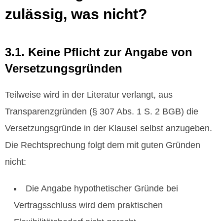
zulässig, was nicht?
3.1. Keine Pflicht zur Angabe von
Versetzungsgründen
Teilweise wird in der Literatur verlangt, aus
Transparenzgründen (§ 307 Abs. 1 S. 2 BGB) die
Versetzungsgründe in der Klausel selbst anzugeben.
Die Rechtsprechung folgt dem mit guten Gründen
nicht:
Die Angabe hypothetischer Gründe bei
Vertragsschluss wird dem praktischen