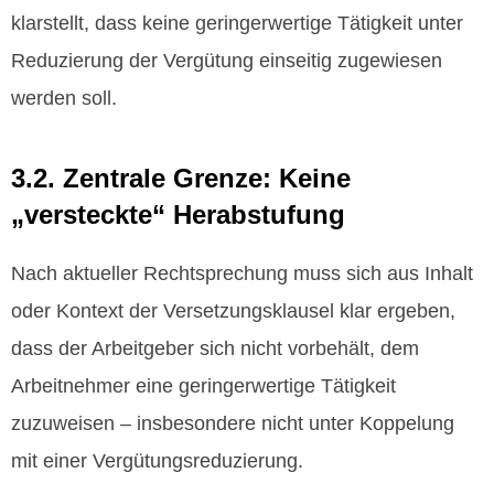
klarstellt, dass keine geringerwertige Tätigkeit unter
Reduzierung der Vergütung einseitig zugewiesen
werden soll.
3.2. Zentrale Grenze: Keine
„versteckte“ Herabstufung
Nach aktueller Rechtsprechung muss sich aus Inhalt
oder Kontext der Versetzungsklausel klar ergeben,
dass der Arbeitgeber sich nicht vorbehält, dem
Arbeitnehmer eine geringerwertige Tätigkeit
zuzuweisen – insbesondere nicht unter Koppelung
mit einer Vergütungsreduzierung.