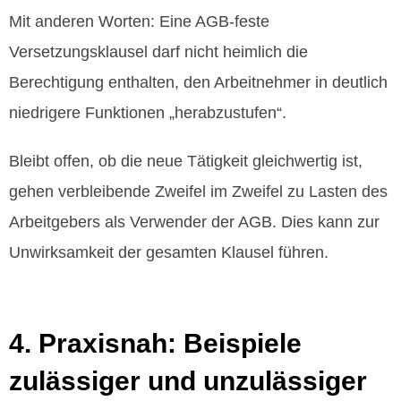
Mit anderen Worten: Eine AGB‑feste
Versetzungsklausel darf nicht heimlich die
Berechtigung enthalten, den Arbeitnehmer in deutlich
niedrigere Funktionen „herabzustufen“.
Bleibt offen, ob die neue Tätigkeit gleichwertig ist,
gehen verbleibende Zweifel im Zweifel zu Lasten des
Arbeitgebers als Verwender der AGB. Dies kann zur
Unwirksamkeit der gesamten Klausel führen.
4. Praxisnah: Beispiele
zulässiger und unzulässiger