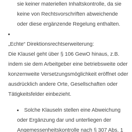
sie keiner materiellen Inhaltskontrolle, da sie
keine von Rechtsvorschriften abweichende
oder diese ergänzende Regelung enthalten.
„Echte“ Direktionsrechtserweiterung:
Die Klausel geht über § 106 GewO hinaus, z.B.
indem sie dem Arbeitgeber eine betriebsweite oder
konzernweite Versetzungsmöglichkeit eröffnet oder
ausdrücklich andere Orte, Gesellschaften oder
Tätigkeitsfelder einbezieht.
Solche Klauseln stellen eine Abweichung
oder Ergänzung dar und unterliegen der
Angemessenheitskontrolle nach § 307 Abs. 1