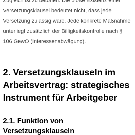
Zugleich ist zu betonen: Die bloße Existenz einer
Versetzungsklausel bedeutet nicht, dass jede
Versetzung zulässig wäre. Jede konkrete Maßnahme
unterliegt zusätzlich der Billigkeitskontrolle nach §
106 GewO (Interessenabwägung).
2. Versetzungsklauseln im
Arbeitsvertrag: strategisches
Instrument für Arbeitgeber
2.1. Funktion von
Versetzungsklauseln