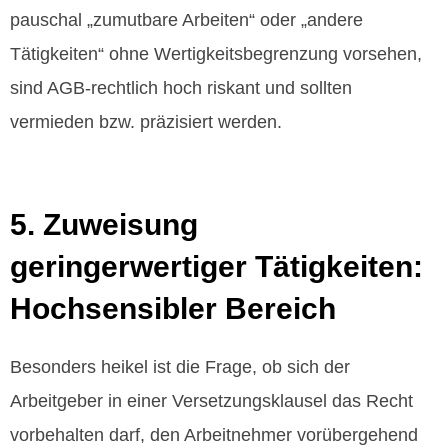
pauschal „zumutbare Arbeiten“ oder „andere
Tätigkeiten“ ohne Wertigkeitsbegrenzung vorsehen,
sind AGB‑rechtlich hoch riskant und sollten
vermieden bzw. präzisiert werden.
5. Zuweisung
geringerwertiger Tätigkeiten:
Hochsensibler Bereich
Besonders heikel ist die Frage, ob sich der
Arbeitgeber in einer Versetzungsklausel das Recht
vorbehalten darf, den Arbeitnehmer vorübergehend