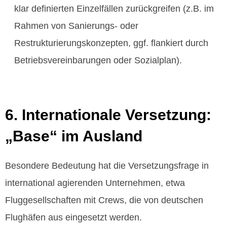
klar definierten Einzelfällen zurückgreifen (z.B. im
Rahmen von Sanierungs- oder
Restrukturierungskonzepten, ggf. flankiert durch
Betriebsvereinbarungen oder Sozialplan).
6. Internationale Versetzung:
„Base“ im Ausland
Besondere Bedeutung hat die Versetzungsfrage in
international agierenden Unternehmen, etwa
Fluggesellschaften mit Crews, die von deutschen
Flughäfen aus eingesetzt werden.