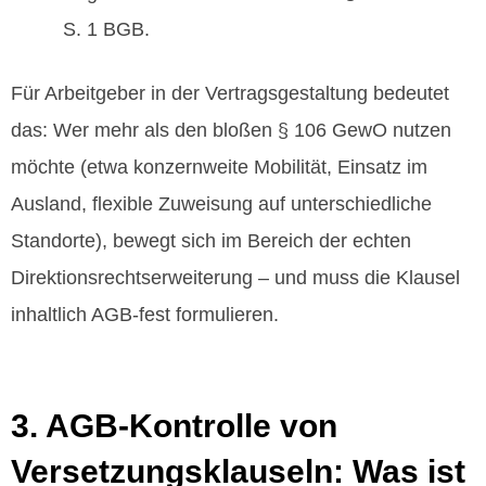
S. 1 BGB.
Für Arbeitgeber in der Vertragsgestaltung bedeutet
das: Wer mehr als den bloßen § 106 GewO nutzen
möchte (etwa konzernweite Mobilität, Einsatz im
Ausland, flexible Zuweisung auf unterschiedliche
Standorte), bewegt sich im Bereich der echten
Direktionsrechtserweiterung – und muss die Klausel
inhaltlich AGB‑fest formulieren.
3. AGB‑Kontrolle von
Versetzungsklauseln: Was ist