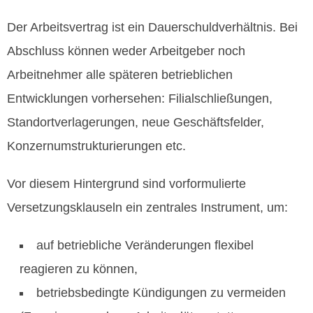
Der Arbeitsvertrag ist ein Dauerschuldverhältnis. Bei
Abschluss können weder Arbeitgeber noch
Arbeitnehmer alle späteren betrieblichen
Entwicklungen vorhersehen: Filialschließungen,
Standortverlagerungen, neue Geschäftsfelder,
Konzernumstrukturierungen etc.
Vor diesem Hintergrund sind vorformulierte
Versetzungsklauseln ein zentrales Instrument, um:
auf betriebliche Veränderungen flexibel
reagieren zu können,
betriebsbedingte Kündigungen zu vermeiden