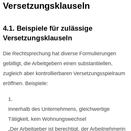
Versetzungsklauseln
4.1. Beispiele für zulässige
Versetzungsklauseln
Die Rechtsprechung hat diverse Formulierungen
gebilligt, die Arbeitgebern einen substantiiellen,
zugleich aber kontrollierbaren Versetzungsspielraum
eröffnen. Beispiele:
Innerhalb des Unternehmens, gleichwertige
Tätigkeit, kein Wohnungswechsel
„Der Arbeitgeber ist berechtigt, der Arbeitnehmerin