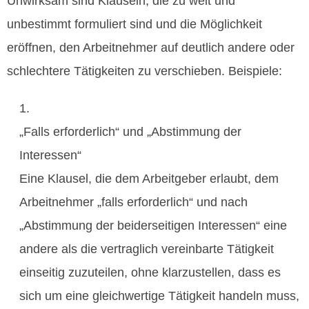
Unwirksam sind Klauseln, die zu weit und
unbestimmt formuliert sind und die Möglichkeit
eröffnen, den Arbeitnehmer auf deutlich andere oder
schlechtere Tätigkeiten zu verschieben. Beispiele:
„Falls erforderlich“ und „Abstimmung der
Interessen“
Eine Klausel, die dem Arbeitgeber erlaubt, dem
Arbeitnehmer „falls erforderlich“ und nach
„Abstimmung der beiderseitigen Interessen“ eine
andere als die vertraglich vereinbarte Tätigkeit
einseitig zuzuteilen, ohne klarzustellen, dass es
sich um eine gleichwertige Tätigkeit handeln muss,