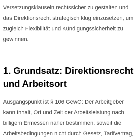
Versetzungsklauseln rechtssicher zu gestalten und
das Direktionsrecht strategisch klug einzusetzen, um
zugleich Flexibilität und Kündigungssicherheit zu
gewinnen.
1. Grundsatz: Direktionsrecht
und Arbeitsort
Ausgangspunkt ist § 106 GewO: Der Arbeitgeber
kann Inhalt, Ort und Zeit der Arbeitsleistung nach
billigem Ermessen näher bestimmen, soweit die
Arbeitsbedingungen nicht durch Gesetz, Tarifvertrag,