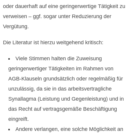
oder dauerhaft auf eine geringerwertige Tätigkeit zu
verweisen – ggf. sogar unter Reduzierung der
Vergütung.
Die Literatur ist hierzu weitgehend kritisch:
Viele Stimmen halten die Zuweisung
geringerwertiger Tätigkeiten im Rahmen von
AGB‑Klauseln grundsätzlich oder regelmäßig für
unzulässig, da sie in das arbeitsvertragliche
Synallagma (Leistung und Gegenleistung) und in
das Recht auf vertragsgemäße Beschäftigung
eingreift.
Andere verlangen, eine solche Möglichkeit an