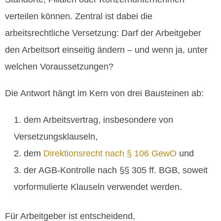
verteilen können. Zentral ist dabei die
arbeitsrechtliche Versetzung: Darf der Arbeitgeber
den Arbeitsort einseitig ändern – und wenn ja, unter
welchen Voraussetzungen?
Die Antwort hängt im Kern von drei Bausteinen ab:
dem Arbeitsvertrag, insbesondere von
Versetzungsklauseln,
dem
Direktionsrecht nach § 106 GewO
und
der AGB‑Kontrolle nach §§ 305 ff. BGB, soweit
vorformulierte Klauseln verwendet werden.
Für Arbeitgeber ist entscheidend,