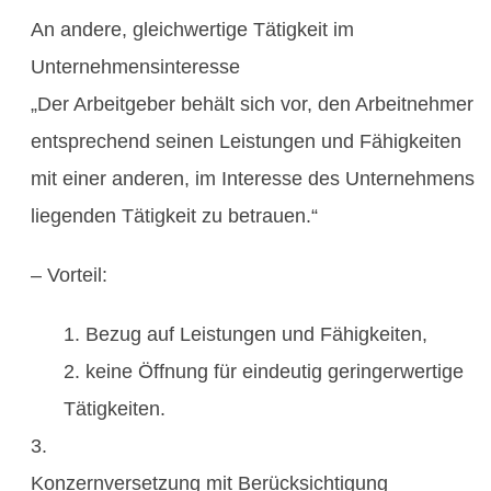
An andere, gleichwertige Tätigkeit im
Unternehmensinteresse
„Der Arbeitgeber behält sich vor, den Arbeitnehmer
entsprechend seinen Leistungen und Fähigkeiten
mit einer anderen, im Interesse des Unternehmens
liegenden Tätigkeit zu betrauen.“
– Vorteil:
Bezug auf Leistungen und Fähigkeiten,
keine Öffnung für eindeutig geringerwertige
Tätigkeiten.
Konzernversetzung mit Berücksichtigung