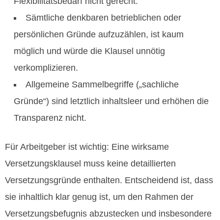
Flexibilitätsbedarf nicht gerecht.
Sämtliche denkbaren betrieblichen oder
persönlichen Gründe aufzuzählen, ist kaum
möglich und würde die Klausel unnötig
verkomplizieren.
Allgemeine Sammelbegriffe („sachliche
Gründe“) sind letztlich inhaltsleer und erhöhen die
Transparenz nicht.
Für Arbeitgeber ist wichtig: Eine wirksame
Versetzungsklausel muss keine detaillierten
Versetzungsgründe enthalten. Entscheidend ist, dass
sie inhaltlich klar genug ist, um den Rahmen der
Versetzungsbefugnis abzustecken und insbesondere