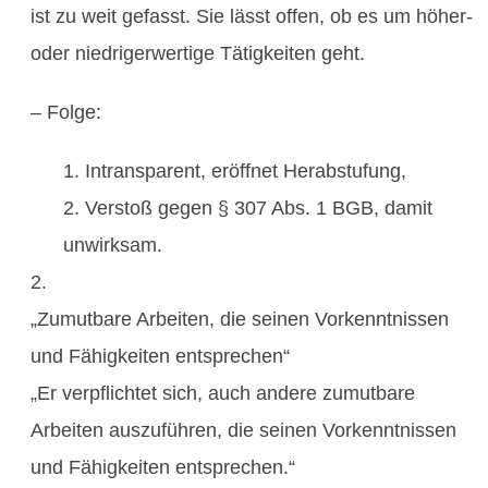
ist zu weit gefasst. Sie lässt offen, ob es um höher-
oder niedrigerwertige Tätigkeiten geht.
– Folge:
Intransparent, eröffnet Herabstufung,
Verstoß gegen § 307 Abs. 1 BGB, damit
unwirksam.
„Zumutbare Arbeiten, die seinen Vorkenntnissen
und Fähigkeiten entsprechen“
„Er verpflichtet sich, auch andere zumutbare
Arbeiten auszuführen, die seinen Vorkenntnissen
und Fähigkeiten entsprechen.“