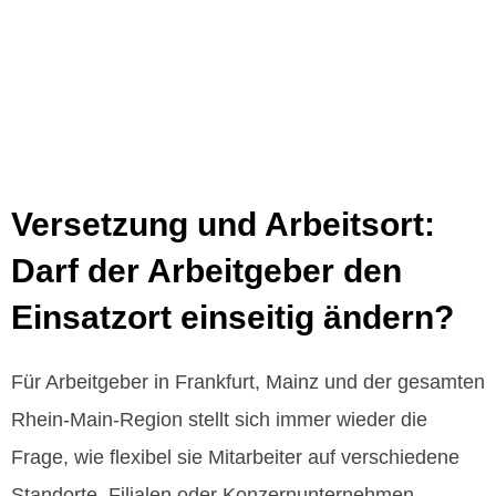
Versetzung & Arbeitsort
Versetzung und Arbeitsort:
Darf der Arbeitgeber den
Einsatzort einseitig ändern?
Für Arbeitgeber in Frankfurt, Mainz und der gesamten
Rhein‑Main‑Region stellt sich immer wieder die
Frage, wie flexibel sie Mitarbeiter auf verschiedene
Standorte, Filialen oder Konzernunternehmen