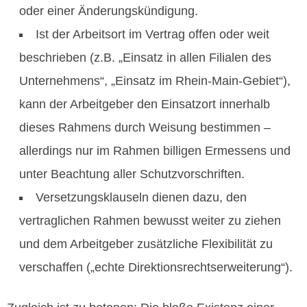
oder einer Änderungskündigung.
Ist der Arbeitsort im Vertrag offen oder weit
beschrieben (z.B. „Einsatz in allen Filialen des
Unternehmens“, „Einsatz im Rhein‑Main‑Gebiet“),
kann der Arbeitgeber den Einsatzort innerhalb
dieses Rahmens durch Weisung bestimmen –
allerdings nur im Rahmen billigen Ermessens und
unter Beachtung aller Schutzvorschriften.
Versetzungsklauseln dienen dazu, den
vertraglichen Rahmen bewusst weiter zu ziehen
und dem Arbeitgeber zusätzliche Flexibilität zu
verschaffen („echte Direktionsrechtserweiterung“).