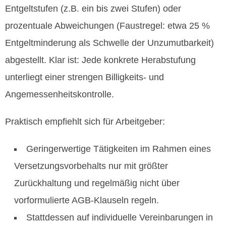
Entgeltstufen (z.B. ein bis zwei Stufen) oder
prozentuale Abweichungen (Faustregel: etwa 25 %
Entgeltminderung als Schwelle der Unzumutbarkeit)
abgestellt. Klar ist: Jede konkrete Herabstufung
unterliegt einer strengen Billigkeits‑ und
Angemessenheitskontrolle.
Praktisch empfiehlt sich für Arbeitgeber:
Geringerwertige Tätigkeiten im Rahmen eines
Versetzungsvorbehalts nur mit größter
Zurückhaltung und regelmäßig nicht über
vorformulierte AGB‑Klauseln regeln.
Stattdessen auf individuelle Vereinbarungen in