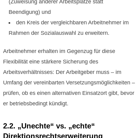
(Zuweisung anderer Arbeitsplätze statt
Beendigung) und
den Kreis der vergleichbaren Arbeitnehmer im
Rahmen der Sozialauswahl zu erweitern.
Arbeitnehmer erhalten im Gegenzug für diese
Flexibilität eine stärkere Sicherung des
Arbeitsverhältnisses: Der Arbeitgeber muss – im
Umfang der vereinbarten Versetzungsmöglichkeiten –
prüfen, ob es einen alternativen Einsatzort gibt, bevor
er betriebsbedingt kündigt.
2.2. „Unechte“ vs. „echte“
Direktionsrechtserweiterung