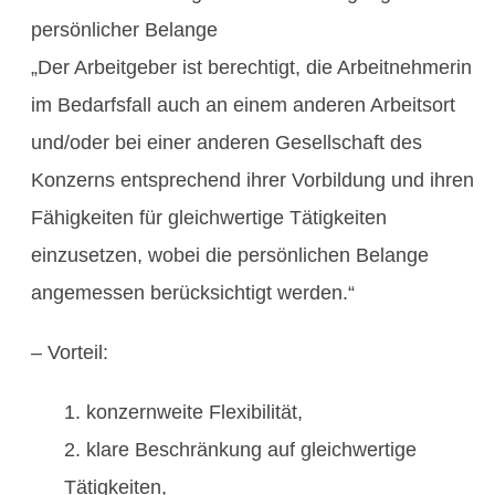
persönlicher Belange
„Der Arbeitgeber ist berechtigt, die Arbeitnehmerin
im Bedarfsfall auch an einem anderen Arbeitsort
und/oder bei einer anderen Gesellschaft des
Konzerns entsprechend ihrer Vorbildung und ihren
Fähigkeiten für gleichwertige Tätigkeiten
einzusetzen, wobei die persönlichen Belange
angemessen berücksichtigt werden.“
– Vorteil:
konzernweite Flexibilität,
klare Beschränkung auf gleichwertige
Tätigkeiten,