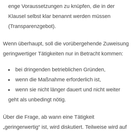
enge Voraussetzungen zu knüpfen, die in der
Klausel selbst klar benannt werden müssen
(Transparenzgebot).
Wenn überhaupt, soll die vorübergehende Zuweisung
geringwertiger Tätigkeiten nur in Betracht kommen:
bei dringenden betrieblichen Gründen,
wenn die Maßnahme erforderlich ist,
wenn sie nicht länger dauert und nicht weiter
geht als unbedingt nötig.
Über die Frage, ab wann eine Tätigkeit
„geringerwertig“ ist, wird diskutiert. Teilweise wird auf