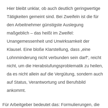
Hier bleibt unklar, ob auch deutlich geringwertige
Tätigkeiten gemeint sind. Bei Zweifeln ist die für
den Arbeitnehmer günstigste Auslegung
maßgeblich – das heißt im Zweifel:
Unangemessenheit und Unwirksamkeit der
Klausel. Eine bloße Klarstellung, dass „eine
Lohnminderung nicht verbunden sein darf“, reicht
nicht, um die Herabstufungsproblematik zu heilen,
da es nicht allein auf die Vergütung, sondern auch
auf Status, Verantwortung und Berufsbild
ankommt.
Für Arbeitgeber bedeutet das: Formulierungen, die