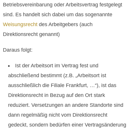
Betriebsvereinbarung oder Arbeitsvertrag festgelegt
sind. Es handelt sich dabei um das sogenannte
Weisungsrecht
des Arbeitgebers (auch
Direktionsrecht genannt)
Daraus folgt:
Ist der Arbeitsort im Vertrag fest und
abschließend bestimmt (z.B. „Arbeitsort ist
ausschließlich die Filiale Frankfurt, …“), ist das
Direktionsrecht in Bezug auf den Ort stark
reduziert. Versetzungen an andere Standorte sind
dann regelmäßig nicht vom Direktionsrecht
gedeckt, sondern bedürfen einer Vertragsänderung