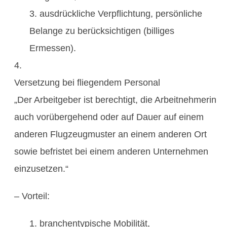
ausdrückliche Verpflichtung, persönliche
Belange zu berücksichtigen (billiges
Ermessen).
Versetzung bei fliegendem Personal
„Der Arbeitgeber ist berechtigt, die Arbeitnehmerin
auch vorübergehend oder auf Dauer auf einem
anderen Flugzeugmuster an einem anderen Ort
sowie befristet bei einem anderen Unternehmen
einzusetzen.“
– Vorteil:
branchentypische Mobilität,