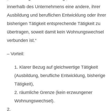
innerhalb des Unternehmens eine andere, ihrer
Ausbildung und beruflichen Entwicklung oder ihrer
bisherigen Tätigkeit entsprechende Tätigkeit zu
übertragen, soweit damit kein Wohnungswechsel
verbunden ist.“
– Vorteil:
Klarer Bezug auf gleichwertige Tätigkeit
(Ausbildung, berufliche Entwicklung, bisherige
Tätigkeit),
räumliche Grenze (kein erzwungener
Wohnungswechsel).