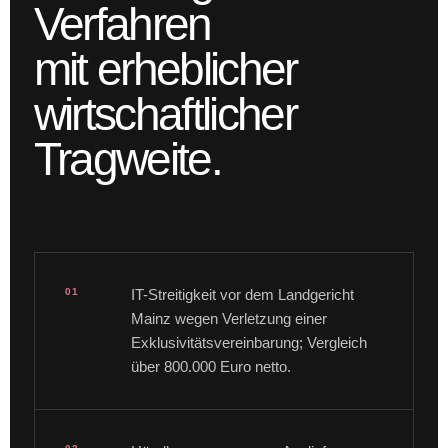
Verfahren
mit erheblicher
wirtschaftlicher
Tragweite.
01
IT-Streitigkeit vor dem Landgericht
Mainz wegen Verletzung einer
Exklusivitätsvereinbarung; Vergleich
über 800.000 Euro netto.