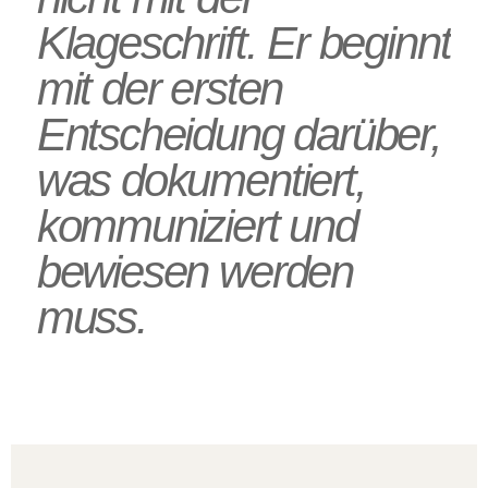
Klageschrift. Er beginnt
mit der ersten
Entscheidung darüber,
was dokumentiert,
kommuniziert und
bewiesen werden
muss.