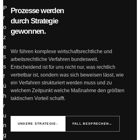
Prozesse werden
durch Strategie
gewonnen.
Wir führen komplexe wirtschaftsrechtliche und
arbeitsrechtliche Verfahren bundesweit.
Entscheidend ist für uns nicht nur, was rechtlich
vertretbar ist, sondern was sich beweisen lässt, wie
ein Verfahren strukturiert werden muss und zu
welchem Zeitpunkt welche Maßnahme den größten
taktischen Vorteil schafft.
UNSERE STRATEGIE
↓
FALL BESPRECHEN
→