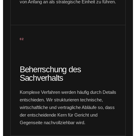
von Anfang an als strategische Einheit zu führen.
02
Beherrschung des
Sachverhalts
Komplexe Verfahren werden häufig durch Details
entschieden. Wir strukturieren technische,
wirtschaftliche und vertragliche Abläufe so, dass
der entscheidende Kern für Gericht und
Gegenseite nachvollziehbar wird.