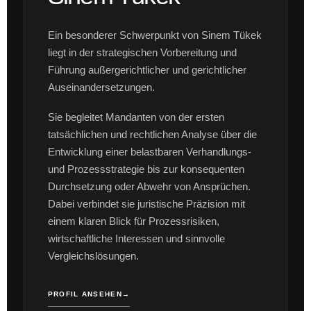
Ein besonderer Schwerpunkt von Sinem Tükek
liegt in der strategischen Vorbereitung und
Führung außergerichtlicher und gerichtlicher
Auseinandersetzungen.
Sie begleitet Mandanten von der ersten
tatsächlichen und rechtlichen Analyse über die
Entwicklung einer belastbaren Verhandlungs-
und Prozessstrategie bis zur konsequenten
Durchsetzung oder Abwehr von Ansprüchen.
Dabei verbindet sie juristische Präzision mit
einem klaren Blick für Prozessrisiken,
wirtschaftliche Interessen und sinnvolle
Vergleichslösungen.
PROFIL ANSEHEN
→