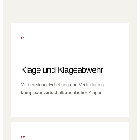
01
Klage und Klageabwehr
Vorbereitung, Erhebung und Verteidigung
komplexer wirtschaftsrechtlicher Klagen.
02