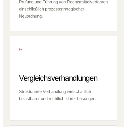
Prüfung und Führung von Rechtsmittelverfahren
einschließlich prozessstrategischer
Neuordnung.
04
Vergleichsverhandlungen
Strukturierte Verhandlung wirtschaftlich
belastbarer und rechtlich klarer Lösungen.