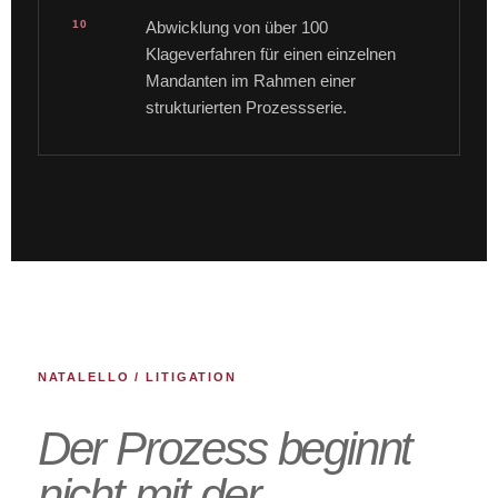
10
Abwicklung von über 100
Klageverfahren für einen einzelnen
Mandanten im Rahmen einer
strukturierten Prozessserie.
NATALELLO / LITIGATION
Der Prozess beginnt
nicht mit der