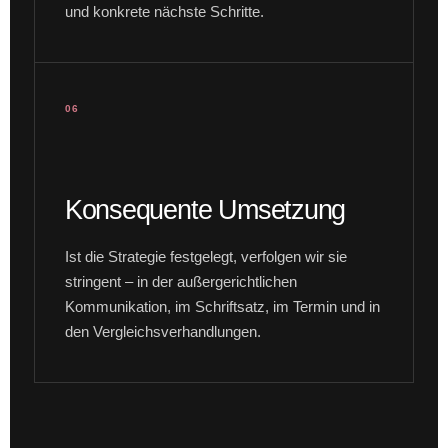
und konkrete nächste Schritte.
06
Konsequente Umsetzung
Ist die Strategie festgelegt, verfolgen wir sie
stringent – in der außergerichtlichen
Kommunikation, im Schriftsatz, im Termin und in
den Vergleichsverhandlungen.