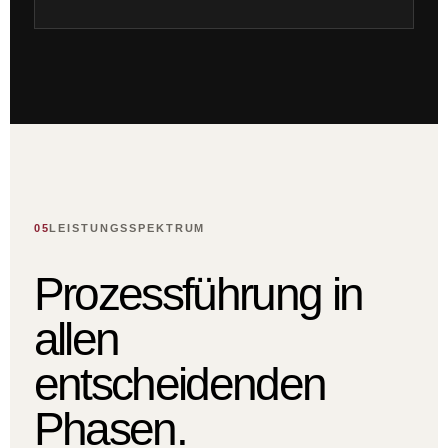
05
LEISTUNGSSPEKTRUM
Prozessführung in
allen
entscheidenden
Phasen.