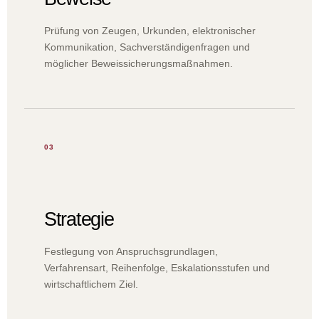
Prüfung von Zeugen, Urkunden, elektronischer
Kommunikation, Sachverständigenfragen und
möglicher Beweissicherungsmaßnahmen.
03
Strategie
Festlegung von Anspruchsgrundlagen,
Verfahrensart, Reihenfolge, Eskalationsstufen und
wirtschaftlichem Ziel.