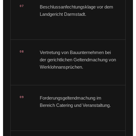
07
Beschlussanfechtungsklage vor dem
Landgericht Darmstadt.
08
Vertretung von Bauunternehmen bei
der gerichtlichen Geltendmachung von
Werklohnansprüchen.
09
Forderungsgeltendmachung im
Bereich Catering und Veranstaltung.