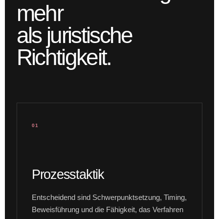
mehr
als juristische
Richtigkeit.
01
Prozesstaktik
Entscheidend sind Schwerpunktsetzung, Timing,
Beweisführung und die Fähigkeit, das Verfahren