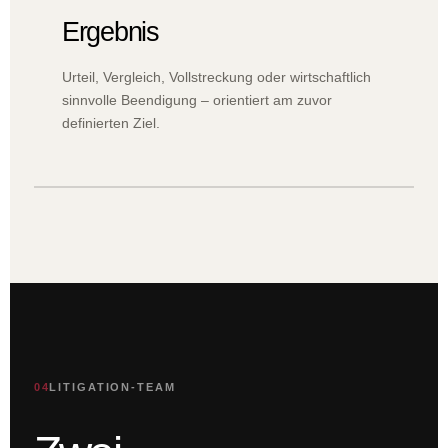
Ergebnis
Urteil, Vergleich, Vollstreckung oder wirtschaftlich
sinnvolle Beendigung – orientiert am zuvor
definierten Ziel.
04
LITIGATION-TEAM