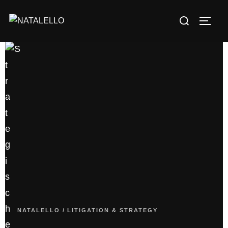
NATALELLO / LITIGATION & STRATEGY