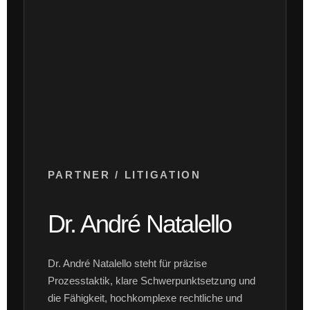
PARTNER / LITIGATION
Dr. André Natalello
Dr. André Natalello steht für präzise
Prozesstaktik, klare Schwerpunktsetzung und
die Fähigkeit, hochkomplexe rechtliche und