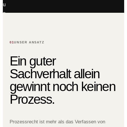
01
UNSER ANSATZ
Ein guter
Sachverhalt allein
gewinnt noch keinen
Prozess.
Prozessrecht ist mehr als das Verfassen von