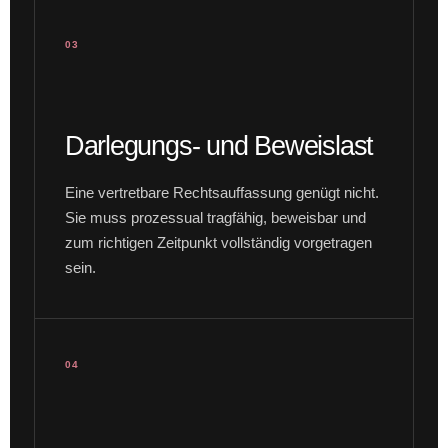
03
Darlegungs- und Beweislast
Eine vertretbare Rechtsauffassung genügt nicht.
Sie muss prozessual tragfähig, beweisbar und
zum richtigen Zeitpunkt vollständig vorgetragen
sein.
04