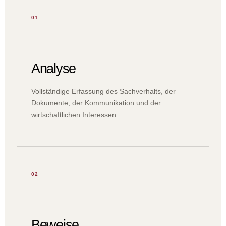
01
Analyse
Vollständige Erfassung des Sachverhalts, der
Dokumente, der Kommunikation und der
wirtschaftlichen Interessen.
02
Beweise