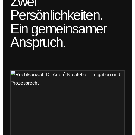
Zwei
Persönlichkeiten.
Ein gemeinsamer
Anspruch.