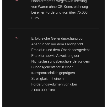
02
Händlerregress wegen Auslieferung
von Waren ohne CE-Kennzeichnung
bei einer Forderung von über 75.000
Euro.
03
Erfolgreiche Geltendmachung von
Ansprüchen vor dem Landgericht
Frankfurt und dem Oberlandesgericht
Frankfurt sowie Abweisung der
Nichtzulassungsbeschwerde vor dem
Bundesgerichtshof in einer
transportrechtlich geprägten
Streitigkeit mit einem
Forderungsvolumen von über
3.000.000 Euro.