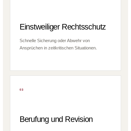
Einstweiliger Rechtsschutz
Schnelle Sicherung oder Abwehr von
Ansprüchen in zeitkritischen Situationen.
03
Berufung und Revision