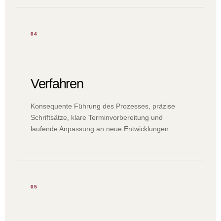
04
Verfahren
Konsequente Führung des Prozesses, präzise
Schriftsätze, klare Terminvorbereitung und
laufende Anpassung an neue Entwicklungen.
05