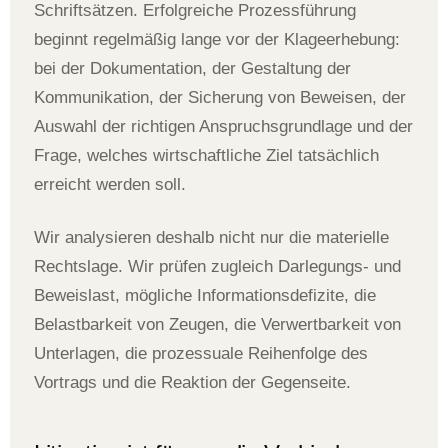
Schriftsätzen. Erfolgreiche Prozessführung
beginnt regelmäßig lange vor der Klageerhebung:
bei der Dokumentation, der Gestaltung der
Kommunikation, der Sicherung von Beweisen, der
Auswahl der richtigen Anspruchsgrundlage und der
Frage, welches wirtschaftliche Ziel tatsächlich
erreicht werden soll.
Wir analysieren deshalb nicht nur die materielle
Rechtslage. Wir prüfen zugleich Darlegungs- und
Beweislast, mögliche Informationsdefizite, die
Belastbarkeit von Zeugen, die Verwertbarkeit von
Unterlagen, die prozessuale Reihenfolge des
Vortrags und die Reaktion der Gegenseite.