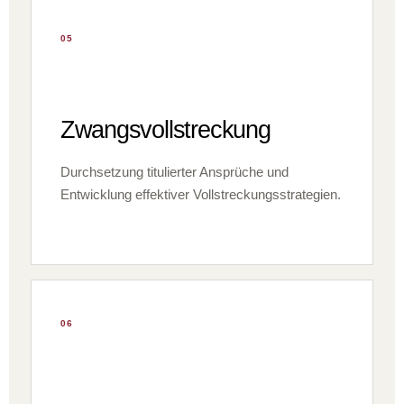
05
Zwangsvollstreckung
Durchsetzung titulierter Ansprüche und
Entwicklung effektiver Vollstreckungsstrategien.
06