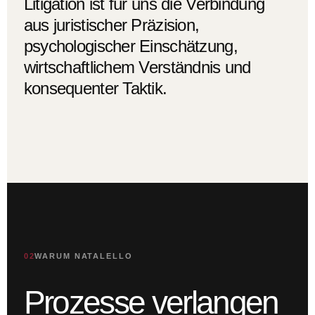
Litigation ist für uns die Verbindung
aus juristischer Präzision,
psychologischer Einschätzung,
wirtschaftlichem Verständnis und
konsequenter Taktik.
02
WARUM NATALELLO
Prozesse verlangen