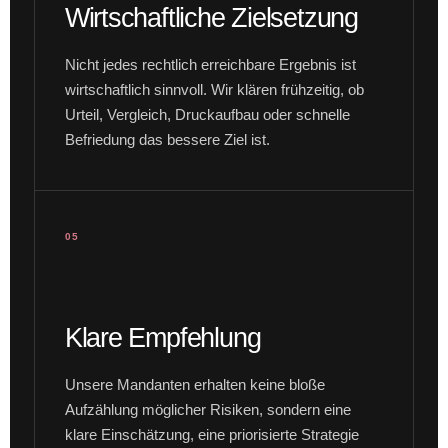
Wirtschaftliche Zielsetzung
Nicht jedes rechtlich erreichbare Ergebnis ist
wirtschaftlich sinnvoll. Wir klären frühzeitig, ob
Urteil, Vergleich, Druckaufbau oder schnelle
Befriedung das bessere Ziel ist.
05
Klare Empfehlung
Unsere Mandanten erhalten keine bloße
Aufzählung möglicher Risiken, sondern eine
klare Einschätzung, eine priorisierte Strategie