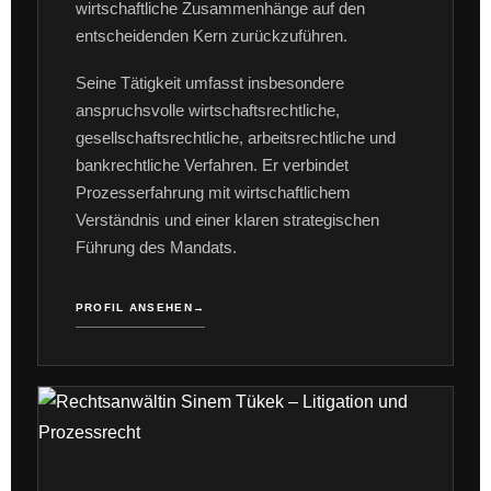
wirtschaftliche Zusammenhänge auf den
entscheidenden Kern zurückzuführen.
Seine Tätigkeit umfasst insbesondere
anspruchsvolle wirtschaftsrechtliche,
gesellschaftsrechtliche, arbeitsrechtliche und
bankrechtliche Verfahren. Er verbindet
Prozesserfahrung mit wirtschaftlichem
Verständnis und einer klaren strategischen
Führung des Mandats.
PROFIL ANSEHEN
→