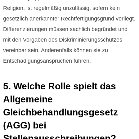
Religion, ist regelmäßig unzulässig, sofern kein
gesetzlich anerkannter Rechtfertigungsgrund vorliegt.
Differenzierungen müssen sachlich begründet und
mit den Vorgaben des Diskriminierungsschutzes
vereinbar sein. Anderenfalls können sie zu
Entschädigungsansprüchen führen.
5. Welche Rolle spielt das
Allgemeine
Gleichbehandlungsgesetz
(AGG) bei
Stellenausschreibungen?