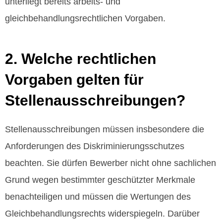
unterliegt bereits arbeits- und
gleichbehandlungsrechtlichen Vorgaben.
2. Welche rechtlichen
Vorgaben gelten für
Stellenausschreibungen?
Stellenausschreibungen müssen insbesondere die
Anforderungen des Diskriminierungsschutzes
beachten. Sie dürfen Bewerber nicht ohne sachlichen
Grund wegen bestimmter geschützter Merkmale
benachteiligen und müssen die Wertungen des
Gleichbehandlungsrechts widerspiegeln. Darüber