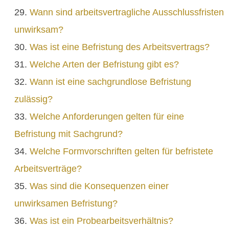
Wann sind arbeitsvertragliche Ausschlussfristen
unwirksam?
Was ist eine Befristung des Arbeitsvertrags?
Welche Arten der Befristung gibt es?
Wann ist eine sachgrundlose Befristung
zulässig?
Welche Anforderungen gelten für eine
Befristung mit Sachgrund?
Welche Formvorschriften gelten für befristete
Arbeitsverträge?
Was sind die Konsequenzen einer
unwirksamen Befristung?
Was ist ein Probearbeitsverhältnis?