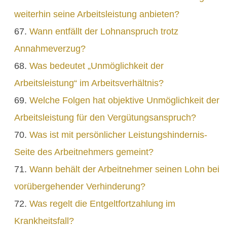
weiterhin seine Arbeitsleistung anbieten?
Wann entfällt der Lohnanspruch trotz
Annahmeverzug?
Was bedeutet „Unmöglichkeit der
Arbeitsleistung“ im Arbeitsverhältnis?
Welche Folgen hat objektive Unmöglichkeit der
Arbeitsleistung für den Vergütungsanspruch?
Was ist mit persönlicher Leistungshindernis-
Seite des Arbeitnehmers gemeint?
Wann behält der Arbeitnehmer seinen Lohn bei
vorübergehender Verhinderung?
Was regelt die Entgeltfortzahlung im
Krankheitsfall?