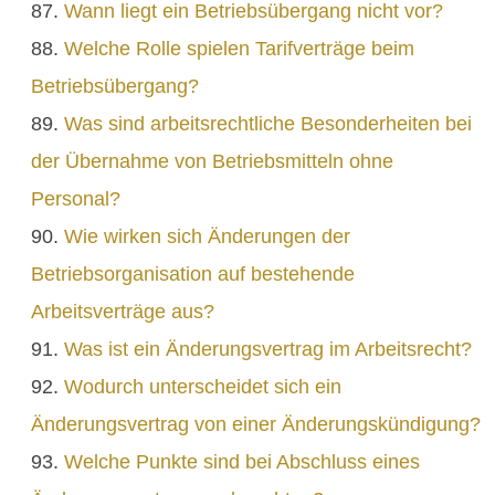
Wann liegt ein Betriebsübergang nicht vor?
Welche Rolle spielen Tarifverträge beim
Betriebsübergang?
Was sind arbeitsrechtliche Besonderheiten bei
der Übernahme von Betriebsmitteln ohne
Personal?
Wie wirken sich Änderungen der
Betriebsorganisation auf bestehende
Arbeitsverträge aus?
Was ist ein Änderungsvertrag im Arbeitsrecht?
Wodurch unterscheidet sich ein
Änderungsvertrag von einer Änderungskündigung?
Welche Punkte sind bei Abschluss eines