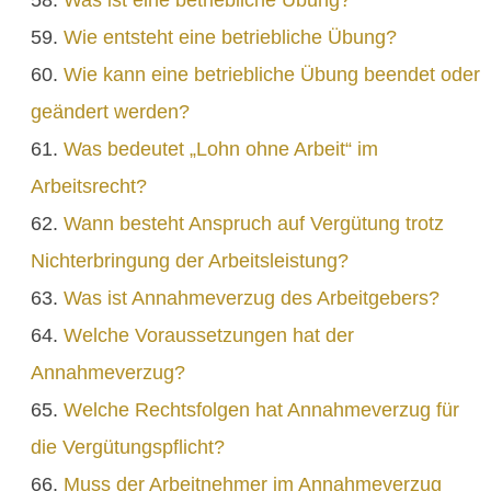
Wie entsteht eine betriebliche Übung?
Wie kann eine betriebliche Übung beendet oder
geändert werden?
Was bedeutet „Lohn ohne Arbeit“ im
Arbeitsrecht?
Wann besteht Anspruch auf Vergütung trotz
Nichterbringung der Arbeitsleistung?
Was ist Annahmeverzug des Arbeitgebers?
Welche Voraussetzungen hat der
Annahmeverzug?
Welche Rechtsfolgen hat Annahmeverzug für
die Vergütungspflicht?
Muss der Arbeitnehmer im Annahmeverzug