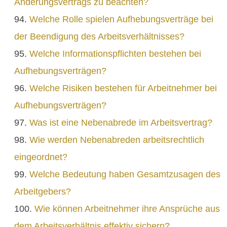
Änderungsvertrags zu beachten?
Welche Rolle spielen Aufhebungsverträge bei
der Beendigung des Arbeitsverhältnisses?
Welche Informationspflichten bestehen bei
Aufhebungsverträgen?
Welche Risiken bestehen für Arbeitnehmer bei
Aufhebungsverträgen?
Was ist eine Nebenabrede im Arbeitsvertrag?
Wie werden Nebenabreden arbeitsrechtlich
eingeordnet?
Welche Bedeutung haben Gesamtzusagen des
Arbeitgebers?
Wie können Arbeitnehmer ihre Ansprüche aus
dem Arbeitsverhältnis effektiv sichern?