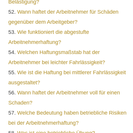
Belästigung?
Wann haftet der Arbeitnehmer für Schäden
gegenüber dem Arbeitgeber?
Wie funktioniert die abgestufte
Arbeitnehmerhaftung?
Welchen Haftungsmaßstab hat der
Arbeitnehmer bei leichter Fahrlässigkeit?
Wie ist die Haftung bei mittlerer Fahrlässigkeit
ausgestaltet?
Wann haftet der Arbeitnehmer voll für einen
Schaden?
Welche Bedeutung haben betriebliche Risiken
bei der Arbeitnehmerhaftung?
Was ist eine betriebliche Übung?