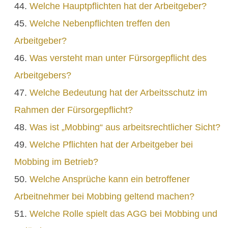
Welche Hauptpflichten hat der Arbeitgeber?
Welche Nebenpflichten treffen den
Arbeitgeber?
Was versteht man unter Fürsorgepflicht des
Arbeitgebers?
Welche Bedeutung hat der Arbeitsschutz im
Rahmen der Fürsorgepflicht?
Was ist „Mobbing“ aus arbeitsrechtlicher Sicht?
Welche Pflichten hat der Arbeitgeber bei
Mobbing im Betrieb?
Welche Ansprüche kann ein betroffener
Arbeitnehmer bei Mobbing geltend machen?
Welche Rolle spielt das AGG bei Mobbing und