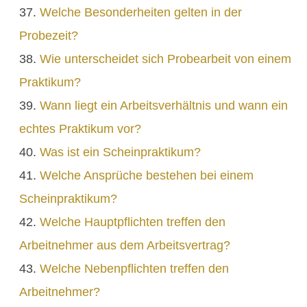
Welche Besonderheiten gelten in der
Probezeit?
Wie unterscheidet sich Probearbeit von einem
Praktikum?
Wann liegt ein Arbeitsverhältnis und wann ein
echtes Praktikum vor?
Was ist ein Scheinpraktikum?
Welche Ansprüche bestehen bei einem
Scheinpraktikum?
Welche Hauptpflichten treffen den
Arbeitnehmer aus dem Arbeitsvertrag?
Welche Nebenpflichten treffen den
Arbeitnehmer?