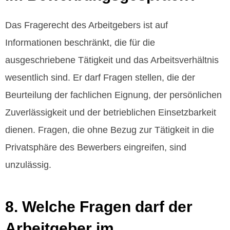
Das Fragerecht des Arbeitgebers ist auf
Informationen beschränkt, die für die
ausgeschriebene Tätigkeit und das Arbeitsverhältnis
wesentlich sind. Er darf Fragen stellen, die der
Beurteilung der fachlichen Eignung, der persönlichen
Zuverlässigkeit und der betrieblichen Einsetzbarkeit
dienen. Fragen, die ohne Bezug zur Tätigkeit in die
Privatsphäre des Bewerbers eingreifen, sind
unzulässig.
8. Welche Fragen darf der
Arbeitgeber im