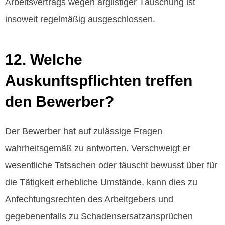
Arbeitsvertrags wegen arglistiger Täuschung ist
insoweit regelmäßig ausgeschlossen.
12. Welche
Auskunftspflichten treffen
den Bewerber?
Der Bewerber hat auf zulässige Fragen
wahrheitsgemäß zu antworten. Verschweigt er
wesentliche Tatsachen oder täuscht bewusst über für
die Tätigkeit erhebliche Umstände, kann dies zu
Anfechtungsrechten des Arbeitgebers und
gegebenenfalls zu Schadensersatzansprüchen