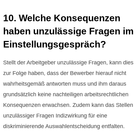
10. Welche Konsequenzen
haben unzulässige Fragen im
Einstellungsgespräch?
Stellt der Arbeitgeber unzulässige Fragen, kann dies
zur Folge haben, dass der Bewerber hierauf nicht
wahrheitsgemäß antworten muss und ihm daraus
grundsätzlich keine nachteiligen arbeitsrechtlichen
Konsequenzen erwachsen. Zudem kann das Stellen
unzulässiger Fragen Indizwirkung für eine
diskriminierende Auswahlentscheidung entfalten.