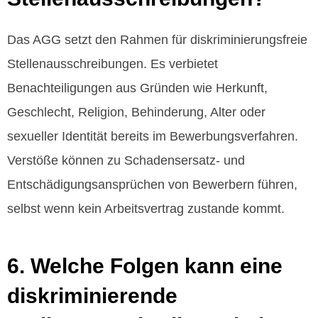
Das AGG setzt den Rahmen für diskriminierungsfreie
Stellenausschreibungen. Es verbietet
Benachteiligungen aus Gründen wie Herkunft,
Geschlecht, Religion, Behinderung, Alter oder
sexueller Identität bereits im Bewerbungsverfahren.
Verstöße können zu Schadensersatz- und
Entschädigungsansprüchen von Bewerbern führen,
selbst wenn kein Arbeitsvertrag zustande kommt.
6. Welche Folgen kann eine
diskriminierende