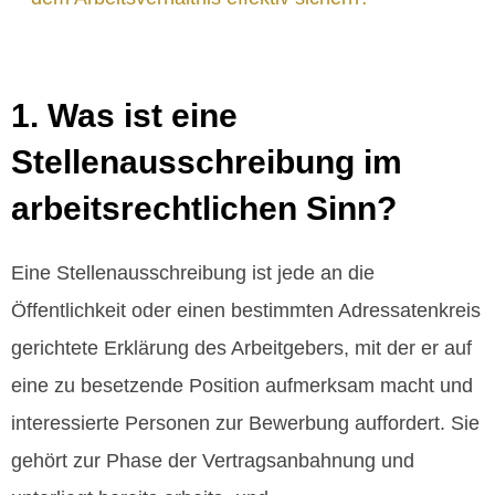
1. Was ist eine
Stellenausschreibung im
arbeitsrechtlichen Sinn?
Eine Stellenausschreibung ist jede an die
Öffentlichkeit oder einen bestimmten Adressatenkreis
gerichtete Erklärung des Arbeitgebers, mit der er auf
eine zu besetzende Position aufmerksam macht und
interessierte Personen zur Bewerbung auffordert. Sie
gehört zur Phase der Vertragsanbahnung und