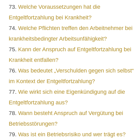
Welche Voraussetzungen hat die
Entgeltfortzahlung bei Krankheit?
Welche Pflichten treffen den Arbeitnehmer bei
krankheitsbedingter Arbeitsunfähigkeit?
Kann der Anspruch auf Entgeltfortzahlung bei
Krankheit entfallen?
Was bedeutet „Verschulden gegen sich selbst“
im Kontext der Entgeltfortzahlung?
Wie wirkt sich eine Eigenkündigung auf die
Entgeltfortzahlung aus?
Wann besteht Anspruch auf Vergütung bei
Betriebsstörungen?
Was ist ein Betriebsrisiko und wer trägt es?