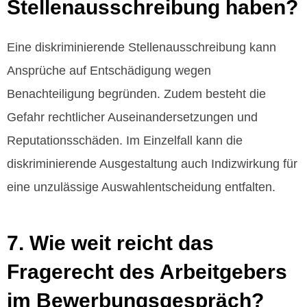
Stellenausschreibung haben?
Eine diskriminierende Stellenausschreibung kann
Ansprüche auf Entschädigung wegen
Benachteiligung begründen. Zudem besteht die
Gefahr rechtlicher Auseinandersetzungen und
Reputationsschäden. Im Einzelfall kann die
diskriminierende Ausgestaltung auch Indizwirkung für
eine unzulässige Auswahlentscheidung entfalten.
7. Wie weit reicht das
Fragerecht des Arbeitgebers
im Bewerbungsgespräch?