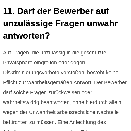
11. Darf der Bewerber auf
unzulässige Fragen unwahr
antworten?
Auf Fragen, die unzulässig in die geschützte
Privatsphäre eingreifen oder gegen
Diskriminierungsverbote verstoßen, besteht keine
Pflicht zur wahrheitsgemäßen Antwort. Der Bewerber
darf solche Fragen zurückweisen oder
wahrheitswidrig beantworten, ohne hierdurch allein
wegen der Unwahrheit arbeitsrechtliche Nachteile
befürchten zu müssen. Eine Anfechtung des