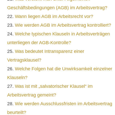
Geschäftsbedingungen (AGB) im Arbeitsvertrag?
Wann liegen AGB im Arbeitsrecht vor?
Wie werden AGB im Arbeitsvertrag kontrolliert?
Welche typischen Klauseln in Arbeitsverträgen
unterliegen der AGB-Kontrolle?
Was bedeutet Intransparenz einer
Vertragsklausel?
Welche Folgen hat die Unwirksamkeit einzelner
Klauseln?
Was ist mit „salvatorischer Klausel“ im
Arbeitsvertrag gemeint?
Wie werden Ausschlussfristen im Arbeitsvertrag
beurteilt?