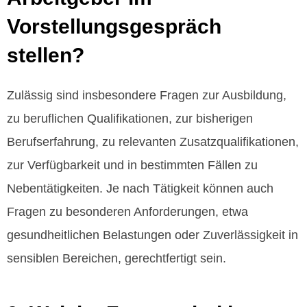
Vorstellungsgespräch
stellen?
Zulässig sind insbesondere Fragen zur Ausbildung,
zu beruflichen Qualifikationen, zur bisherigen
Berufserfahrung, zu relevanten Zusatzqualifikationen,
zur Verfügbarkeit und in bestimmten Fällen zu
Nebentätigkeiten. Je nach Tätigkeit können auch
Fragen zu besonderen Anforderungen, etwa
gesundheitlichen Belastungen oder Zuverlässigkeit in
sensiblen Bereichen, gerechtfertigt sein.