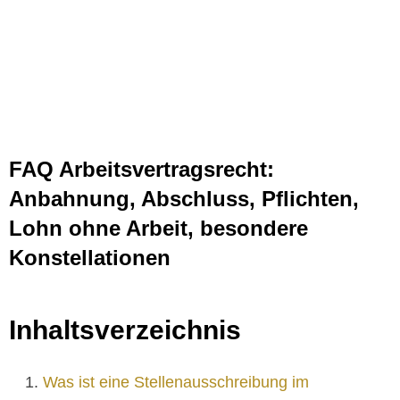
Arbeitsvertragsrecht
FAQ Arbeitsvertragsrecht:
Anbahnung, Abschluss, Pflichten,
Lohn ohne Arbeit, besondere
Konstellationen
Inhaltsverzeichnis
Was ist eine Stellenausschreibung im