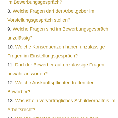
im Bewerbungsgespräch?
Welche Fragen darf der Arbeitgeber im
Vorstellungsgespräch stellen?
Welche Fragen sind im Bewerbungsgespräch
unzulässig?
Welche Konsequenzen haben unzulässige
Fragen im Einstellungsgespräch?
Darf der Bewerber auf unzulässige Fragen
unwahr antworten?
Welche Auskunftspflichten treffen den
Bewerber?
Was ist ein vorvertragliches Schuldverhältnis im
Arbeitsrecht?