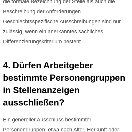
die formale Bezeichnung der Stelle als auch die
Beschreibung der Anforderungen.
Geschlechtsspezifische Ausschreibungen sind nur
zulässig, wenn ein anerkanntes sachliches
Differenzierungskriterium besteht.
4. Dürfen Arbeitgeber
bestimmte Personengruppen
in Stellenanzeigen
ausschließen?
Ein genereller Ausschluss bestimmter
Personengruppen, etwa nach Alter, Herkunft oder