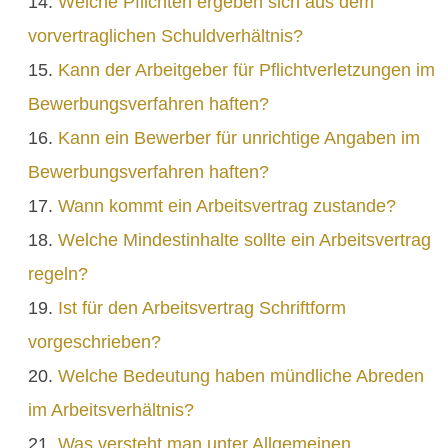
Welche Pflichten ergeben sich aus dem
vorvertraglichen Schuldverhältnis?
Kann der Arbeitgeber für Pflichtverletzungen im
Bewerbungsverfahren haften?
Kann ein Bewerber für unrichtige Angaben im
Bewerbungsverfahren haften?
Wann kommt ein Arbeitsvertrag zustande?
Welche Mindestinhalte sollte ein Arbeitsvertrag
regeln?
Ist für den Arbeitsvertrag Schriftform
vorgeschrieben?
Welche Bedeutung haben mündliche Abreden
im Arbeitsverhältnis?
Was versteht man unter Allgemeinen