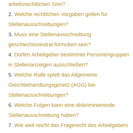
arbeitsrechtlichen Sinn?
Welche rechtlichen Vorgaben gelten für
Stellenausschreibungen?
Muss eine Stellenausschreibung
geschlechtsneutral formuliert sein?
Dürfen Arbeitgeber bestimmte Personengruppen
in Stellenanzeigen ausschließen?
Welche Rolle spielt das Allgemeine
Gleichbehandlungsgesetz (AGG) bei
Stellenausschreibungen?
Welche Folgen kann eine diskriminierende
Stellenausschreibung haben?
Wie weit reicht das Fragerecht des Arbeitgebers