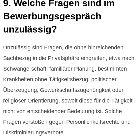
9. Welche Fragen sind im
Bewerbungsgespräch
unzulässig?
Unzulässig sind Fragen, die ohne hinreichenden
Sachbezug in die Privatsphäre eingreifen, etwa nach
Schwangerschaft, familiärer Planung, bestimmten
Krankheiten ohne Tätigkeitsbezug, politischer
Überzeugung, Gewerkschaftszugehörigkeit oder
religiöser Orientierung, soweit diese für die Tätigkeit
nicht von entscheidender Bedeutung ist. Solche
Fragen verstoßen gegen Persönlichkeitsrechte und
Diskriminierungsverbote.