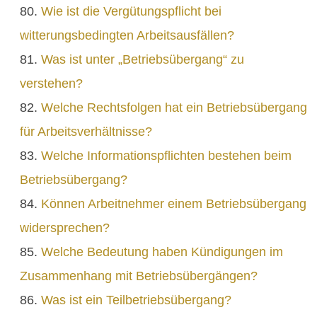
Wie ist die Vergütungspflicht bei
witterungsbedingten Arbeitsausfällen?
Was ist unter „Betriebsübergang“ zu
verstehen?
Welche Rechtsfolgen hat ein Betriebsübergang
für Arbeitsverhältnisse?
Welche Informationspflichten bestehen beim
Betriebsübergang?
Können Arbeitnehmer einem Betriebsübergang
widersprechen?
Welche Bedeutung haben Kündigungen im
Zusammenhang mit Betriebsübergängen?
Was ist ein Teilbetriebsübergang?