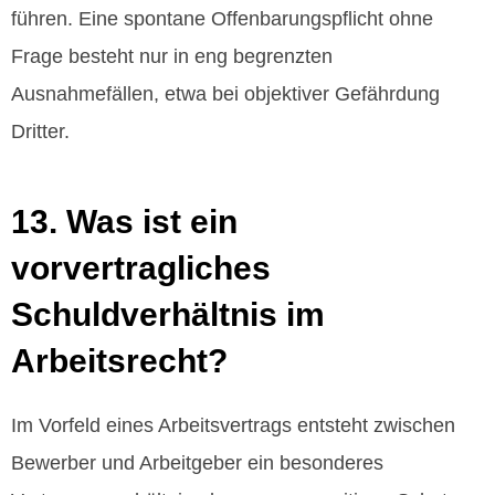
führen. Eine spontane Offenbarungspflicht ohne
Frage besteht nur in eng begrenzten
Ausnahmefällen, etwa bei objektiver Gefährdung
Dritter.
13. Was ist ein
vorvertragliches
Schuldverhältnis im
Arbeitsrecht?
Im Vorfeld eines Arbeitsvertrags entsteht zwischen
Bewerber und Arbeitgeber ein besonderes