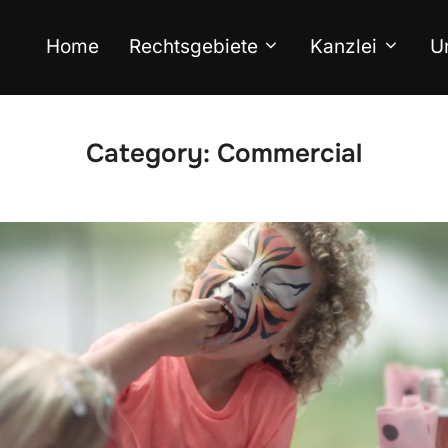
Home
Rechtsgebiete
Kanzlei
U
Category:
Commercial