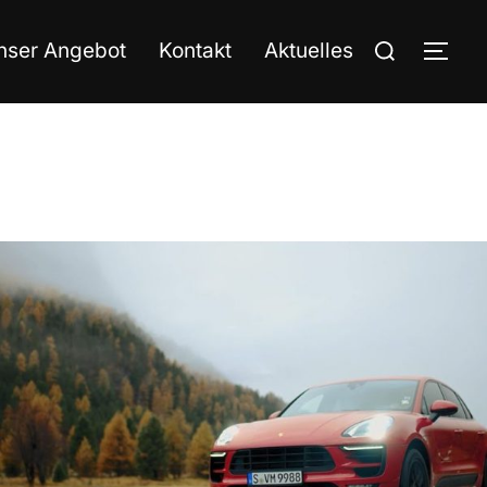
nser Angebot
Kontakt
Aktuelles