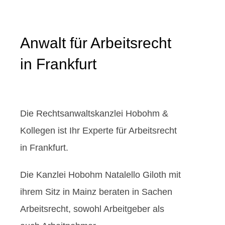
Anwalt für Arbeitsrecht
in Frankfurt
Die Rechtsanwaltskanzlei Hobohm &
Kollegen ist Ihr Experte für Arbeitsrecht
in Frankfurt.
Die Kanzlei Hobohm Natalello Giloth mit
ihrem Sitz in Mainz beraten in Sachen
Arbeitsrecht, sowohl Arbeitgeber als