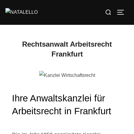
Rechtsanwalt Arbeitsrecht
Frankfurt
Ihre Anwaltskanzlei für
Arbeitsrecht in Frankfurt