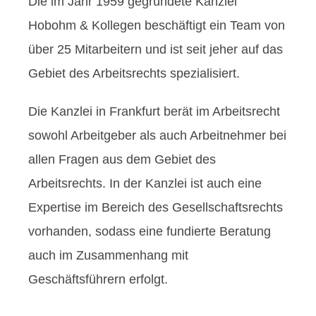
Die im Jahr 1959 gegründete Kanzlei
Hobohm & Kollegen beschäftigt ein Team von
über 25 Mitarbeitern und ist seit jeher auf das
Gebiet des Arbeitsrechts spezialisiert.
Die Kanzlei in Frankfurt berät im Arbeitsrecht
sowohl Arbeitgeber als auch Arbeitnehmer bei
allen Fragen aus dem Gebiet des
Arbeitsrechts. In der Kanzlei ist auch eine
Expertise im Bereich des Gesellschaftsrechts
vorhanden, sodass eine fundierte Beratung
auch im Zusammenhang mit
Geschäftsführern erfolgt.