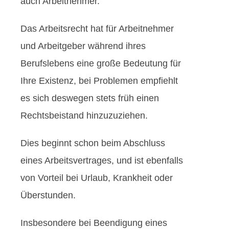
auch Arbeitnehmer.
Das Arbeitsrecht hat für Arbeitnehmer
und Arbeitgeber während ihres
Berufslebens eine große Bedeutung für
Ihre Existenz, bei Problemen empfiehlt
es sich deswegen stets früh einen
Rechtsbeistand hinzuzuziehen.
Dies beginnt schon beim Abschluss
eines Arbeitsvertrages, und ist ebenfalls
von Vorteil bei Urlaub, Krankheit oder
Überstunden.
Insbesondere bei Beendigung eines