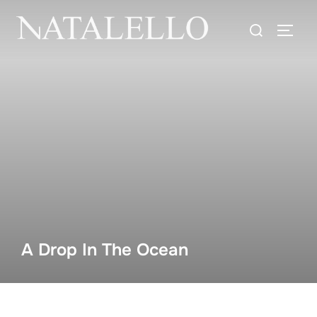
A Drop In The Ocean