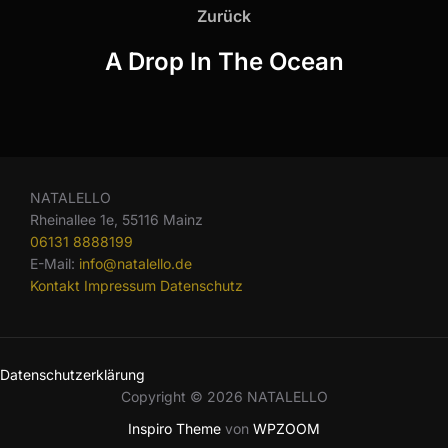
Zurück
A Drop In The Ocean
NATALELLO
Rheinallee 1e, 55116 Mainz
06131 8888199
E-Mail:
info@natalello.de
Kontakt
Impressum
Datenschutz
Datenschutzerklärung
Copyright © 2026 NATALELLO
Inspiro Theme
von
WPZOOM