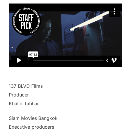
137 BLVD Films
Producer
Khalid Tahhar
Siam Movies Bangkok
Executive producers