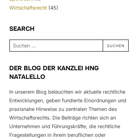
Wirtschaftsrecht
(45)
SEARCH
SUCHEN
DER BLOG DER KANZLEI HNG
NATALELLO
In unserem Blog beleuchten wir aktuelle rechtliche
Entwicklungen, geben fundierte Einordnungen und
praxisnahe Hinweise zu zentralen Themen des
Wirtschaftsrechts. Die Beiträge richten sich an
Unternehmen und Führungskräfte, die rechtliche
Fragestellungen in ihrem beruflichen oder