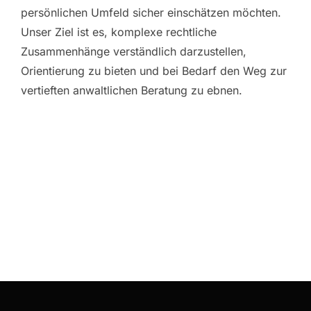
persönlichen Umfeld sicher einschätzen möchten.
Unser Ziel ist es, komplexe rechtliche
Zusammenhänge verständlich darzustellen,
Orientierung zu bieten und bei Bedarf den Weg zur
vertieften anwaltlichen Beratung zu ebnen.