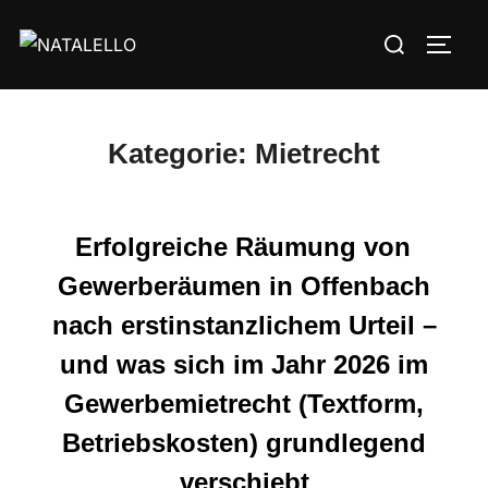
Kategorie:
Mietrecht
Erfolgreiche Räumung von
Gewerberäumen in Offenbach
nach erstinstanzlichem Urteil –
und was sich im Jahr 2026 im
Gewerbemietrecht (Textform,
Betriebskosten) grundlegend
verschiebt