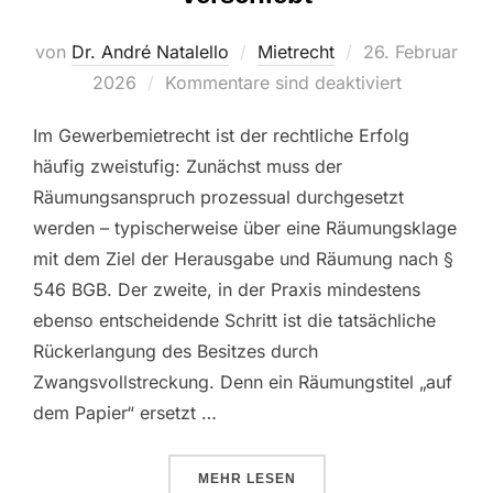
von
Dr. André Natalello
Mietrecht
26. Februar
2026
Kommentare sind deaktiviert
Im Gewerbemietrecht ist der rechtliche Erfolg
häufig zweistufig: Zunächst muss der
Räumungsanspruch prozessual durchgesetzt
werden – typischerweise über eine Räumungsklage
mit dem Ziel der Herausgabe und Räumung nach §
546 BGB. Der zweite, in der Praxis mindestens
ebenso entscheidende Schritt ist die tatsächliche
Rückerlangung des Besitzes durch
Zwangsvollstreckung. Denn ein Räumungstitel „auf
dem Papier“ ersetzt …
MEHR
LESEN