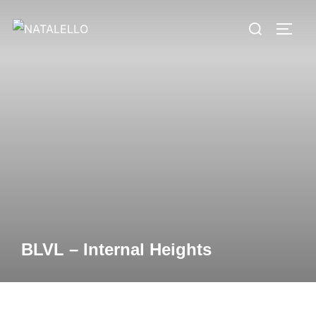
BLVL – Internal Heights