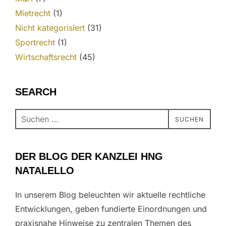
Mietrecht
(1)
Nicht kategorisiert
(31)
Sportrecht
(1)
Wirtschaftsrecht
(45)
SEARCH
SUCHEN
DER BLOG DER KANZLEI HNG
NATALELLO
In unserem Blog beleuchten wir aktuelle rechtliche
Entwicklungen, geben fundierte Einordnungen und
praxisnahe Hinweise zu zentralen Themen des