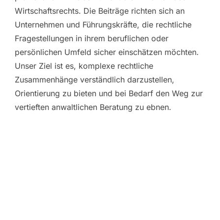
Wirtschaftsrechts. Die Beiträge richten sich an
Unternehmen und Führungskräfte, die rechtliche
Fragestellungen in ihrem beruflichen oder
persönlichen Umfeld sicher einschätzen möchten.
Unser Ziel ist es, komplexe rechtliche
Zusammenhänge verständlich darzustellen,
Orientierung zu bieten und bei Bedarf den Weg zur
vertieften anwaltlichen Beratung zu ebnen.