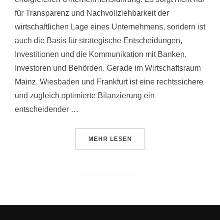
für Transparenz und Nachvollziehbarkeit der
wirtschaftlichen Lage eines Unternehmens, sondern ist
auch die Basis für strategische Entscheidungen,
Investitionen und die Kommunikation mit Banken,
Investoren und Behörden. Gerade im Wirtschaftsraum
Mainz, Wiesbaden und Frankfurt ist eine rechtssichere
und zugleich optimierte Bilanzierung ein
entscheidender …
MEHR
LESEN