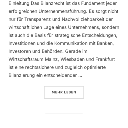
Einleitung Das Bilanzrecht ist das Fundament jeder
erfolgreichen Unternehmensführung. Es sorgt nicht
nur für Transparenz und Nachvollziehbarkeit der
wirtschaftlichen Lage eines Unternehmens, sondern
ist auch die Basis für strategische Entscheidungen,
Investitionen und die Kommunikation mit Banken,
Investoren und Behörden. Gerade im
Wirtschaftsraum Mainz, Wiesbaden und Frankfurt
ist eine rechtssichere und zugleich optimierte
Bilanzierung ein entscheidender …
MEHR
LESEN