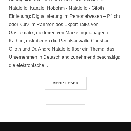
Natalello, Kanzlei Hobohm • Natalello • Giloth
Einleitung: Digitalisierung im Personalwesen – Pflicht
oder Kür? Im Rahmen des Expert Talks von
Gastromatik, moderiert von Marketingmanagerin
Kathrin, diskutierten die Rechtsanwälte Christian
Giloth und Dr. Andre Natalello über ein Thema, das
Unternehmen in Deutschland zunehmend beschäftigt:
die elektronische …
MEHR
LESEN