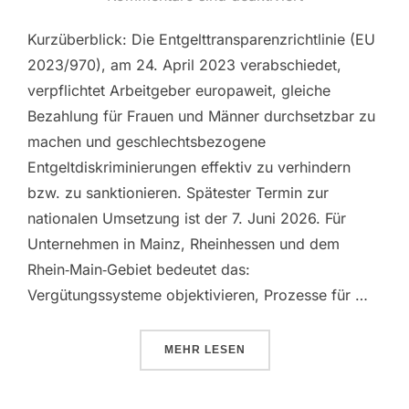
Kurzüberblick: Die Entgelttransparenzrichtlinie (EU
2023/970), am 24. April 2023 verabschiedet,
verpflichtet Arbeitgeber europaweit, gleiche
Bezahlung für Frauen und Männer durchsetzbar zu
machen und geschlechtsbezogene
Entgeltdiskriminierungen effektiv zu verhindern
bzw. zu sanktionieren. Spätester Termin zur
nationalen Umsetzung ist der 7. Juni 2026. Für
Unternehmen in Mainz, Rheinhessen und dem
Rhein‑Main‑Gebiet bedeutet das:
Vergütungssysteme objektivieren, Prozesse für …
MEHR
LESEN