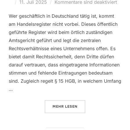
11. Juli 2025
Kommentare sind deaktiviert
Wer geschäftlich in Deutschland tätig ist, kommt
am Handelsregister nicht vorbei. Dieses öffentlich
geführte Register wird beim örtlich zuständigen
Amtsgericht geführt und legt die zentralen
Rechtsverhältnisse eines Unternehmens offen. Es
bietet damit Rechtssicherheit, denn Dritte dürfen
darauf vertrauen, dass eingetragene Informationen
stimmen und fehlende Eintragungen bedeutsam
sind. Zugleich regelt § 15 HGB, in welchem Umfang
…
MEHR
LESEN