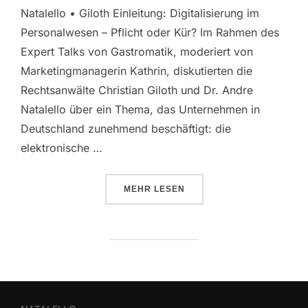
Natalello • Giloth Einleitung: Digitalisierung im
Personalwesen – Pflicht oder Kür? Im Rahmen des
Expert Talks von Gastromatik, moderiert von
Marketingmanagerin Kathrin, diskutierten die
Rechtsanwälte Christian Giloth und Dr. Andre
Natalello über ein Thema, das Unternehmen in
Deutschland zunehmend beschäftigt: die
elektronische …
MEHR
LESEN