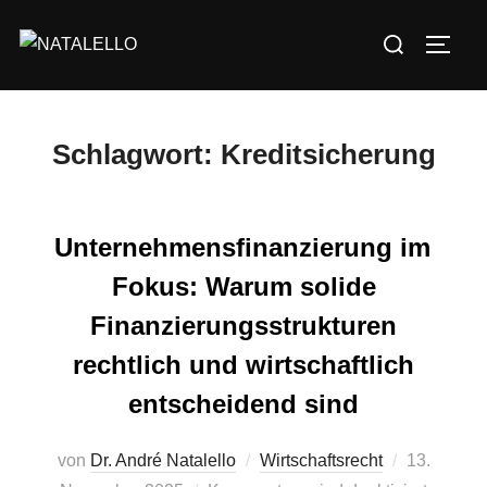
Schlagwort:
Kreditsicherung
Unternehmensfinanzierung im
Fokus: Warum solide
Finanzierungsstrukturen
rechtlich und wirtschaftlich
entscheidend sind
von
Dr. André Natalello
Wirtschaftsrecht
13.