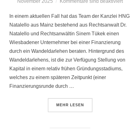
November 2025
Kommentare sind deaktiviert
In einem aktuellen Fall hat das Team der Kanzlei HNG
Natalello aus Mainz bestehend aus Rechtsanwalt Dr.
Natalello und Rechtsanwältin Sinem Tükek einen
Wiesbadener Unternehmer bei einer Finanzierung
durch ein Wandeldarlehen beraten. Hintergrund des
Wandeldarlehens, ist die zur Verfügung Stellung von
Kapital in einem relativ frühen Gründungsstadiums,
welches zu einem späteren Zeitpunkt (einer
Finanzierungsrunde durch …
MEHR
LESEN