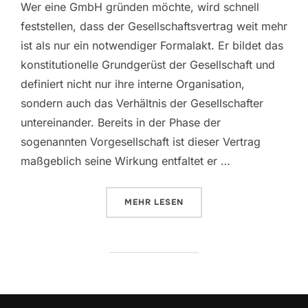
Wer eine GmbH gründen möchte, wird schnell
feststellen, dass der Gesellschaftsvertrag weit mehr
ist als nur ein notwendiger Formalakt. Er bildet das
konstitutionelle Grundgerüst der Gesellschaft und
definiert nicht nur ihre interne Organisation,
sondern auch das Verhältnis der Gesellschafter
untereinander. Bereits in der Phase der
sogenannten Vorgesellschaft ist dieser Vertrag
maßgeblich seine Wirkung entfaltet er …
MEHR
LESEN