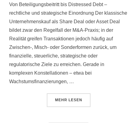
Von Beteiligungsbeitritt bis Distressed Debt –
rechtliche und strategische Einordnung Der klassische
Unternehmenskauf als Share Deal oder Asset Deal
bildet zwar den Regelfall der M&A-Praxis; in der
Realität greifen Transaktionen jedoch häufig auf
Zwischen-, Misch- oder Sonderformen zurück, um
finanzielle, steuerliche, strategische oder
regulatorische Ziele zu erreichen. Gerade in
komplexen Konstellationen – etwa bei
Wachstumsfinanzierungen, …
MEHR
LESEN