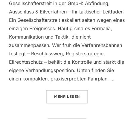
Gesellschafterstreit in der GmbH: Abfindung,
Ausschluss & Eilverfahren – Ihr taktischer Leitfaden
Ein Gesellschafterstreit eskaliert selten wegen eines
einzigen Ereignisses. Häufig sind es Formalia,
Kommunikation und Taktik, die nicht
zusammenpassen. Wer früh die Verfahrensbahnen
festlegt – Beschlussweg, Registerstrategie,
Eilrechtsschutz – behält die Kontrolle und stärkt die
eigene Verhandlungsposition. Unten finden Sie
einen kompakten, praxiserprobten Fahrplan. …
MEHR
LESEN