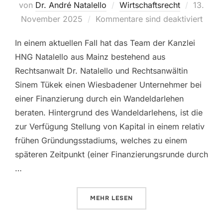
von
Dr. André Natalello
Wirtschaftsrecht
13.
November 2025
Kommentare sind deaktiviert
In einem aktuellen Fall hat das Team der Kanzlei
HNG Natalello aus Mainz bestehend aus
Rechtsanwalt Dr. Natalello und Rechtsanwältin
Sinem Tükek einen Wiesbadener Unternehmer bei
einer Finanzierung durch ein Wandeldarlehen
beraten. Hintergrund des Wandeldarlehens, ist die
zur Verfügung Stellung von Kapital in einem relativ
frühen Gründungsstadiums, welches zu einem
späteren Zeitpunkt (einer Finanzierungsrunde durch
…
MEHR
LESEN