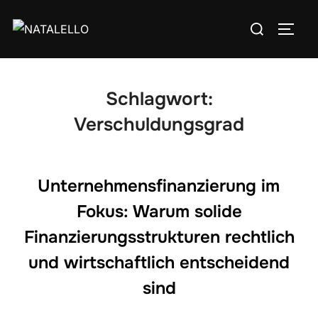
Schlagwort:
Verschuldungsgrad
Unternehmensfinanzierung im
Fokus: Warum solide
Finanzierungsstrukturen rechtlich
und wirtschaftlich entscheidend
sind