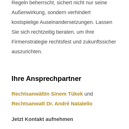
Regeln beherrscht, sichert nicht nur seine
Außenwirkung, sondern verhindert
kostspielige Auseinandersetzungen. Lassen
Sie sich rechtzeitig beraten, um Ihre
Firmenstrategie rechtsfest und zukunftssicher
auszurichten.
Ihre Ansprechpartner
Rechtsanwältin Sinem Tükek
und
Rechtsanwalt Dr. André Natalello
Jetzt Kontakt aufnehmen