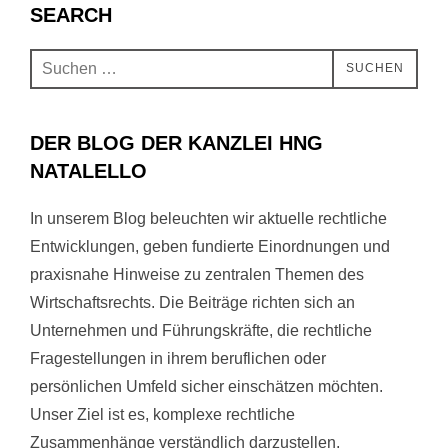
SEARCH
SUCHEN
DER BLOG DER KANZLEI HNG
NATALELLO
In unserem Blog beleuchten wir aktuelle rechtliche
Entwicklungen, geben fundierte Einordnungen und
praxisnahe Hinweise zu zentralen Themen des
Wirtschaftsrechts. Die Beiträge richten sich an
Unternehmen und Führungskräfte, die rechtliche
Fragestellungen in ihrem beruflichen oder
persönlichen Umfeld sicher einschätzen möchten.
Unser Ziel ist es, komplexe rechtliche
Zusammenhänge verständlich darzustellen,