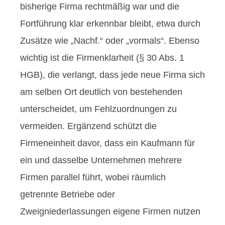
bisherige Firma rechtmäßig war und die
Fortführung klar erkennbar bleibt, etwa durch
Zusätze wie „Nachf.“ oder „vormals“. Ebenso
wichtig ist die Firmenklarheit (§ 30 Abs. 1
HGB), die verlangt, dass jede neue Firma sich
am selben Ort deutlich von bestehenden
unterscheidet, um Fehlzuordnungen zu
vermeiden. Ergänzend schützt die
Firmeneinheit davor, dass ein Kaufmann für
ein und dasselbe Unternehmen mehrere
Firmen parallel führt, wobei räumlich
getrennte Betriebe oder
Zweigniederlassungen eigene Firmen nutzen