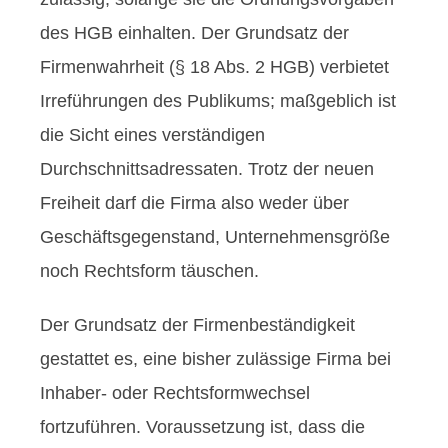
des HGB einhalten. Der Grundsatz der
Firmenwahrheit (§ 18 Abs. 2 HGB) verbietet
Irreführungen des Publikums; maßgeblich ist
die Sicht eines verständigen
Durchschnittsadressaten. Trotz der neuen
Freiheit darf die Firma also weder über
Geschäftsgegenstand, Unternehmensgröße
noch Rechtsform täuschen.
Der Grundsatz der Firmenbeständigkeit
gestattet es, eine bisher zulässige Firma bei
Inhaber- oder Rechtsformwechsel
fortzuführen. Voraussetzung ist, dass die