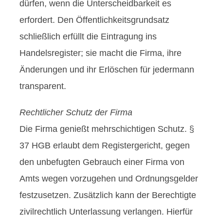
dürfen, wenn die Unterscheidbarkeit es
erfordert. Den Öffentlichkeitsgrundsatz
schließlich erfüllt die Eintragung ins
Handelsregister; sie macht die Firma, ihre
Änderungen und ihr Erlöschen für jedermann
transparent.
Rechtlicher Schutz der Firma
Die Firma genießt mehrschichtigen Schutz. §
37 HGB erlaubt dem Registergericht, gegen
den unbefugten Gebrauch einer Firma von
Amts wegen vorzugehen und Ordnungsgelder
festzusetzen. Zusätzlich kann der Berechtigte
zivilrechtlich Unterlassung verlangen. Hierfür