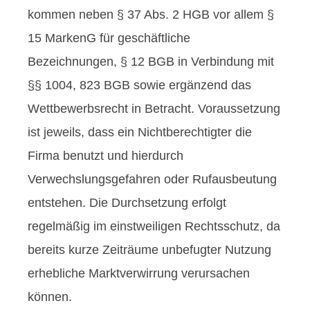
kommen neben § 37 Abs. 2 HGB vor allem §
15 MarkenG für geschäftliche
Bezeichnungen, § 12 BGB in Verbindung mit
§§ 1004, 823 BGB sowie ergänzend das
Wettbewerbsrecht in Betracht. Voraussetzung
ist jeweils, dass ein Nichtberechtigter die
Firma benutzt und hierdurch
Verwechslungsgefahren oder Rufausbeutung
entstehen. Die Durchsetzung erfolgt
regelmäßig im einstweiligen Rechtsschutz, da
bereits kurze Zeiträume unbefugter Nutzung
erhebliche Marktverwirrung verursachen
können.