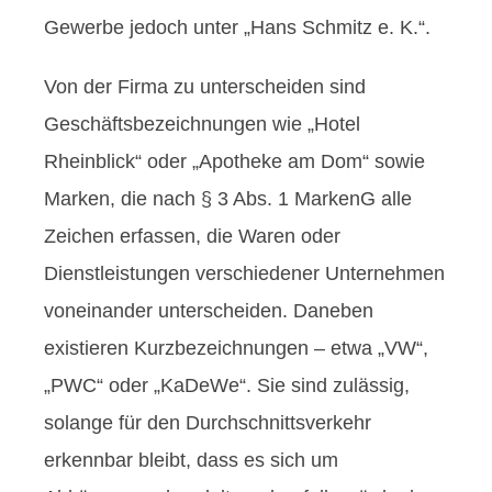
Gewerbe jedoch unter „Hans Schmitz e. K.“.
Von der Firma zu unterscheiden sind
Geschäftsbezeichnungen wie „Hotel
Rheinblick“ oder „Apotheke am Dom“ sowie
Marken, die nach § 3 Abs. 1 MarkenG alle
Zeichen erfassen, die Waren oder
Dienstleistungen verschiedener Unternehmen
voneinander unterscheiden. Daneben
existieren Kurzbezeichnungen – etwa „VW“,
„PWC“ oder „KaDeWe“. Sie sind zulässig,
solange für den Durchschnittsverkehr
erkennbar bleibt, dass es sich um