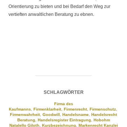
Orientierung zu bieten und bei Bedarf den Weg zur
vertieften anwaltlichen Beratung zu ebnen.
SCHLAGWÖRTER
Firma des
Kaufmanns
,
Firmenklarheit
,
Firmenrecht
,
Firmenschutz
,
Firmenwahrheit
,
Goodwill
,
Handelsname
,
Handelsrecht
Beratung
,
Handelsregister Eintragung
,
Hobohm
Natalello Giloth
,
Kurzbezeichnung
,
Markenrecht Kanzlei