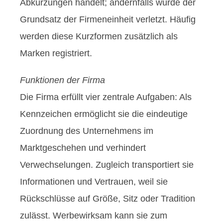
Abkürzungen handelt; andernfalls würde der
Grundsatz der Firmeneinheit verletzt. Häufig
werden diese Kurzformen zusätzlich als
Marken registriert.
Funktionen der Firma
Die Firma erfüllt vier zentrale Aufgaben: Als
Kennzeichen ermöglicht sie die eindeutige
Zuordnung des Unternehmens im
Marktgeschehen und verhindert
Verwechselungen. Zugleich transportiert sie
Informationen und Vertrauen, weil sie
Rückschlüsse auf Größe, Sitz oder Tradition
zulässt. Werbewirksam kann sie zum