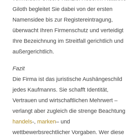
Giloth begleitet Sie dabei von der ersten
Namensidee bis zur Registereintragung,
überwacht Ihren Firmenschutz und verteidigt
Ihre Bezeichnung im Streitfall gerichtlich und
außergerichtlich.
Fazit
Die Firma ist das juristische Aushängeschild
jedes Kaufmanns. Sie schafft Identität,
Vertrauen und wirtschaftlichen Mehrwert –
verlangt aber zugleich die strenge Beachtung
handels
-,
marken
– und
wettbewerbsrechtlicher Vorgaben. Wer diese