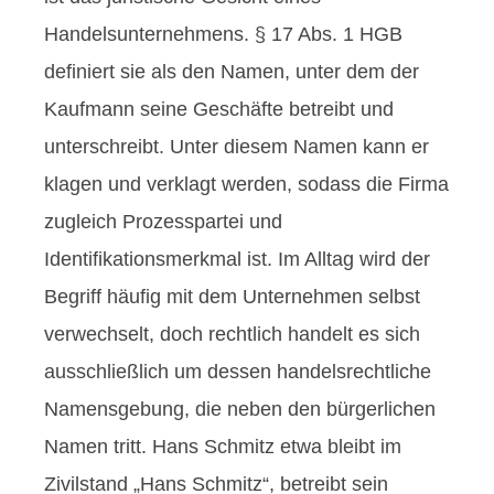
Handelsunternehmens. § 17 Abs. 1 HGB
definiert sie als den Namen, unter dem der
Kaufmann seine Geschäfte betreibt und
unterschreibt. Unter diesem Namen kann er
klagen und verklagt werden, sodass die Firma
zugleich Prozesspartei und
Identifikationsmerkmal ist. Im Alltag wird der
Begriff häufig mit dem Unternehmen selbst
verwechselt, doch rechtlich handelt es sich
ausschließlich um dessen handelsrechtliche
Namensgebung, die neben den bürgerlichen
Namen tritt. Hans Schmitz etwa bleibt im
Zivilstand „Hans Schmitz“, betreibt sein