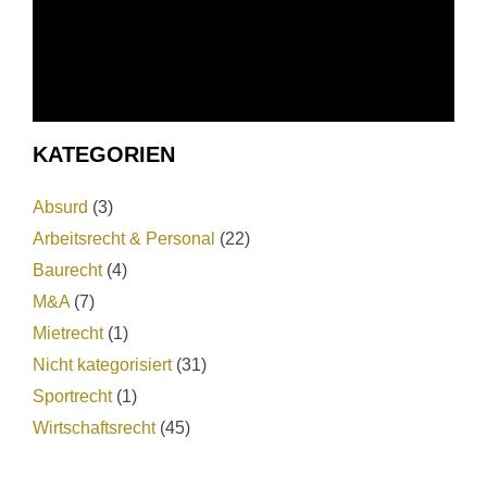
KATEGORIEN
Absurd
(3)
Arbeitsrecht & Personal
(22)
Baurecht
(4)
M&A
(7)
Mietrecht
(1)
Nicht kategorisiert
(31)
Sportrecht
(1)
Wirtschaftsrecht
(45)