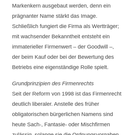
Markenkern ausgebaut werden, denn ein
prägnanter Name stärkt das Image.
Schließlich fungiert die Firma als Wertträger;
mit wachsender Bekanntheit entsteht ein
immaterieller Firmenwert – der Goodwill –,
der beim Kauf oder bei der Bewertung des
Betriebs eine eigenständige Rolle spielt.
Grundprinzipien des Firmenrechts
Seit der Reform von 1998 ist das Firmenrecht
deutlich liberaler. Anstelle des früher
obligatorischen bürgerlichen Namens sind
heute Sach-, Fantasie- oder Mischfirmen
zulässig, solange sie die Ordnungsvorgaben