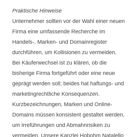
Praktische Hinweise
Unternehmer sollten vor der Wahl einer neuen
Firma eine umfassende Recherche im
Handels-, Marken- und Domainregister
durchführen, um Kollisionen zu vermeiden.
Bei Käuferwechsel ist zu klären, ob die
bisherige Firma fortgeführt oder eine neue
geprägt werden soll; beides hat haftungs- und
marketingrechtliche Konsequenzen.
Kurzbezeichnungen, Marken und Online-
Domains müssen konsistent gestaltet werden,
um Irreführungen und Abmahnrisiken zu
vermeiden. Unsere Kanzlei Hobohm Natalello