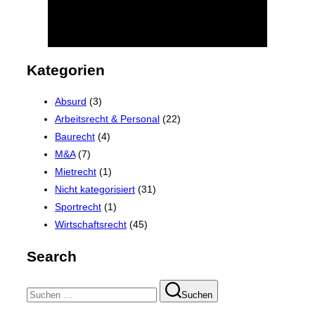
Kategorien
Absurd
(3)
Arbeitsrecht & Personal
(22)
Baurecht
(4)
M&A
(7)
Mietrecht
(1)
Nicht kategorisiert
(31)
Sportrecht
(1)
Wirtschaftsrecht
(45)
Search
Suchen