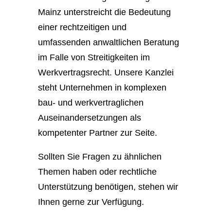
Mainz unterstreicht die Bedeutung
einer rechtzeitigen und
umfassenden anwaltlichen Beratung
im Falle von Streitigkeiten im
Werkvertragsrecht. Unsere Kanzlei
steht Unternehmen in komplexen
bau- und werkvertraglichen
Auseinandersetzungen als
kompetenter Partner zur Seite.
Sollten Sie Fragen zu ähnlichen
Themen haben oder rechtliche
Unterstützung benötigen, stehen wir
Ihnen gerne zur Verfügung.