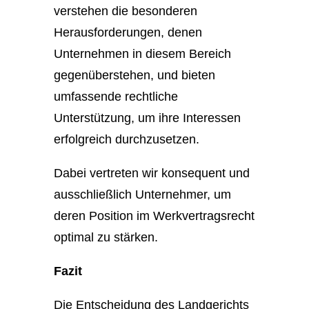
verstehen die besonderen
Herausforderungen, denen
Unternehmen in diesem Bereich
gegenüberstehen, und bieten
umfassende rechtliche
Unterstützung, um ihre Interessen
erfolgreich durchzusetzen.
Dabei vertreten wir konsequent und
ausschließlich Unternehmer, um
deren Position im Werkvertragsrecht
optimal zu stärken.
Fazit
Die Entscheidung des Landgerichts