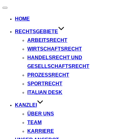
HOME
RECHTSGEBIETE
ARBEITSRECHT
WIRTSCHAFTSRECHT
HANDELSRECHT UND
GESELLSCHAFTSRECHT
PROZESSRECHT
SPORTRECHT
ITALIAN DESK
KANZLEI
ÜBER UNS
TEAM
KARRIERE