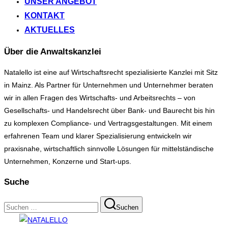
UNSER ANGEBOT
KONTAKT
AKTUELLES
Über die Anwaltskanzlei
Natalello ist eine auf Wirtschaftsrecht spezialisierte Kanzlei mit Sitz
in Mainz. Als Partner für Unternehmen und Unternehmer beraten
wir in allen Fragen des Wirtschafts- und Arbeitsrechts – von
Gesellschafts- und Handelsrecht über Bank- und Baurecht bis hin
zu komplexen Compliance- und Vertragsgestaltungen. Mit einem
erfahrenen Team und klarer Spezialisierung entwickeln wir
praxisnahe, wirtschaftlich sinnvolle Lösungen für mittelständische
Unternehmen, Konzerne und Start-ups.
Suche
Suchen