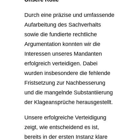
Durch eine präzise und umfassende
Aufarbeitung des Sachverhalts
sowie die fundierte rechtliche
Argumentation konnten wir die
Interessen unseres Mandanten
erfolgreich verteidigen. Dabei
wurden insbesondere die fehlende
Fristsetzung zur Nachbesserung
und die mangelnde Substantiierung
der Klageansprüche herausgestellt.
Unsere erfolgreiche Verteidigung
zeigt, wie entscheidend es ist,
bereits in der ersten Instanz klare