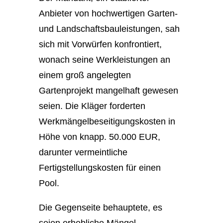
Anbieter von hochwertigen Garten-
und Landschaftsbauleistungen, sah
sich mit Vorwürfen konfrontiert,
wonach seine Werkleistungen an
einem groß angelegten
Gartenprojekt mangelhaft gewesen
seien. Die Kläger forderten
Werkmängelbeseitigungskosten in
Höhe von knapp. 50.000 EUR,
darunter vermeintliche
Fertigstellungskosten für einen
Pool.
Die Gegenseite behauptete, es
seien erhebliche Mängel