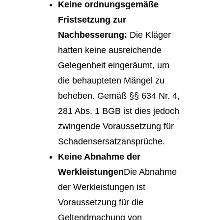
Keine ordnungsgemäße
Fristsetzung zur
Nachbesserung:
Die Kläger
hatten keine ausreichende
Gelegenheit eingeräumt, um
die behaupteten Mängel zu
beheben. Gemäß §§ 634 Nr. 4,
281 Abs. 1 BGB ist dies jedoch
zwingende Voraussetzung für
Schadensersatzansprüche.
Keine Abnahme der
Werkleistungen
Die Abnahme
der Werkleistungen ist
Voraussetzung für die
Geltendmachung von