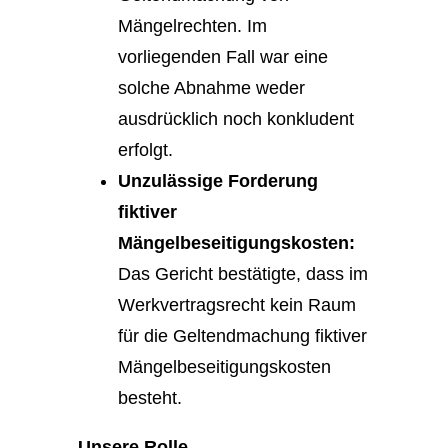
Mängelrechten. Im
vorliegenden Fall war eine
solche Abnahme weder
ausdrücklich noch konkludent
erfolgt.
Unzulässige Forderung
fiktiver
Mängelbeseitigungskosten:
Das Gericht bestätigte, dass im
Werkvertragsrecht kein Raum
für die Geltendmachung fiktiver
Mängelbeseitigungskosten
besteht.
Unsere Rolle