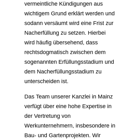
vermeintliche Kündigungen aus
wichtigem Grund erklärt werden und
sodann versäumt wird eine Frist zur
Nacherfüllung zu setzen. Hierbei
wird häufig übersehend, dass
rechtsdogmatisch zwischen dem
sogenannten Erfüllungsstadium und
dem Nacherfüllungsstadium zu
unterscheiden ist.
Das Team unserer Kanzlei in Mainz
verfügt über eine hohe Expertise in
der Vertretung von
Werkunternehmern, insbesondere in
Bau- und Gartenprojekten. Wir