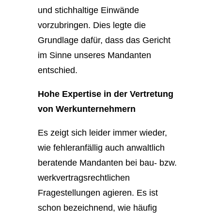
und stichhaltige Einwände
vorzubringen. Dies legte die
Grundlage dafür, dass das Gericht
im Sinne unseres Mandanten
entschied.
Hohe Expertise in der Vertretung
von Werkunternehmern
Es zeigt sich leider immer wieder,
wie fehleranfällig auch anwaltlich
beratende Mandanten bei bau- bzw.
werkvertragsrechtlichen
Fragestellungen agieren. Es ist
schon bezeichnend, wie häufig