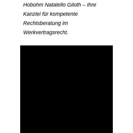
Hobohm Natalello Giloth – Ihre
Kanzlei für kompetente
Rechtsberatung im
Werkvertragsrecht.