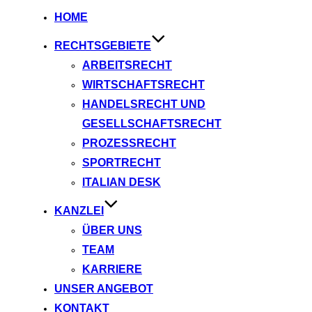
HOME
RECHTSGEBIETE
ARBEITSRECHT
WIRTSCHAFTSRECHT
HANDELSRECHT UND
GESELLSCHAFTSRECHT
PROZESSRECHT
SPORTRECHT
ITALIAN DESK
KANZLEI
ÜBER UNS
TEAM
KARRIERE
UNSER ANGEBOT
KONTAKT