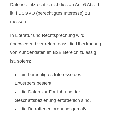
Datenschutzrechtlich ist dies an Art. 6 Abs. 1
lit. f DSGVO (berechtigtes Interesse) zu
messen.
In Literatur und Rechtsprechung wird
überwiegend vertreten, dass die Übertragung
von Kundendaten im B2B-Bereich zulässig
ist, sofern:
ein berechtigtes Interesse des
Erwerbers besteht,
die Daten zur Fortführung der
Geschäftsbeziehung erforderlich sind,
die Betroffenen ordnungsgemäß