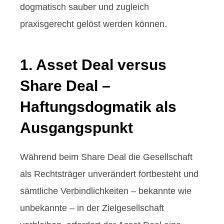
dogmatisch sauber und zugleich
praxisgerecht gelöst werden können.
1. Asset Deal versus
Share Deal –
Haftungsdogmatik als
Ausgangspunkt
Während beim Share Deal die Gesellschaft
als Rechtsträger unverändert fortbesteht und
sämtliche Verbindlichkeiten – bekannte wie
unbekannte – in der Zielgesellschaft