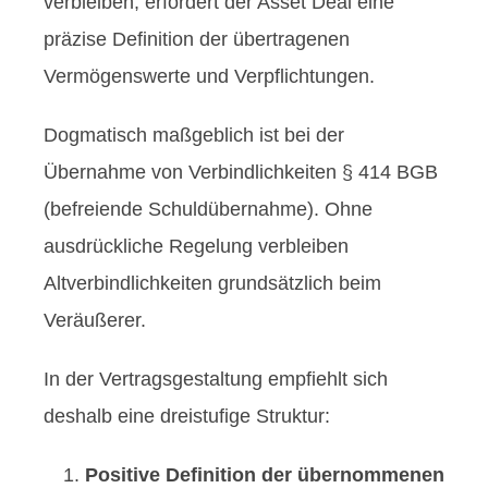
verbleiben, erfordert der Asset Deal eine
präzise Definition der übertragenen
Vermögenswerte und Verpflichtungen.
Dogmatisch maßgeblich ist bei der
Übernahme von Verbindlichkeiten § 414 BGB
(befreiende Schuldübernahme). Ohne
ausdrückliche Regelung verbleiben
Altverbindlichkeiten grundsätzlich beim
Veräußerer.
In der Vertragsgestaltung empfiehlt sich
deshalb eine dreistufige Struktur:
Positive Definition der übernommenen