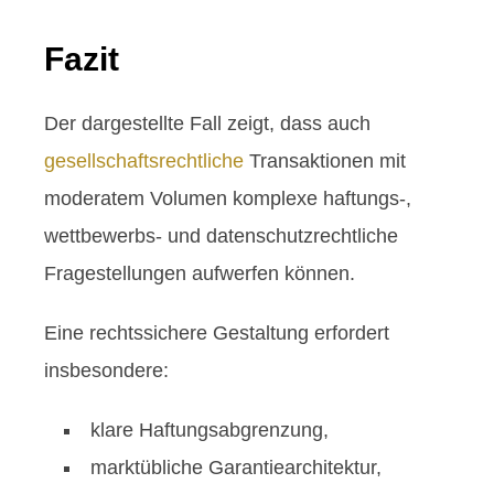
Fazit
Der dargestellte Fall zeigt, dass auch
gesellschaftsrechtliche
Transaktionen mit
moderatem Volumen komplexe haftungs-,
wettbewerbs- und datenschutzrechtliche
Fragestellungen aufwerfen können.
Eine rechtssichere Gestaltung erfordert
insbesondere:
klare Haftungsabgrenzung,
marktübliche Garantiearchitektur,