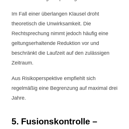
Im Fall einer überlangen Klausel droht
theoretisch die Unwirksamkeit. Die
Rechtsprechung nimmt jedoch häufig eine
geltungserhaltende Reduktion vor und
beschränkt die Laufzeit auf den zulässigen
Zeitraum.
Aus Risikoperspektive empfiehlt sich
regelmäßig eine Begrenzung auf maximal drei
Jahre.
5. Fusionskontrolle –