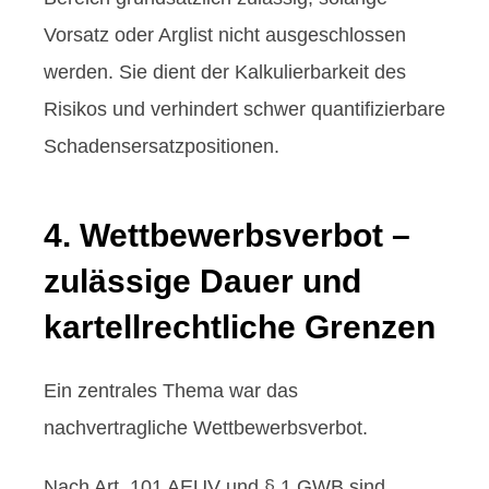
Vorsatz oder Arglist nicht ausgeschlossen
werden. Sie dient der Kalkulierbarkeit des
Risikos und verhindert schwer quantifizierbare
Schadensersatzpositionen.
4. Wettbewerbsverbot –
zulässige Dauer und
kartellrechtliche Grenzen
Ein zentrales Thema war das
nachvertragliche Wettbewerbsverbot.
Nach Art. 101 AEUV und § 1 GWB sind