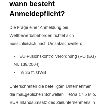
wann besteht
Anmeldepflicht?
Die Frage einer Anmeldung bei
Wettbewerbsbehörden richtet sich
ausschließlich nach Umsatzschwellen:
EU-Fusionskontrollverordnung (VO (EG)
Nr. 139/2004)
§§ 35 ff. GWB
Unterschreiten die beteiligten Unternehmen
die maßgeblichen Schwellen – etwa 17,5 Mio.
EUR Inlandsumsatz des Zielunternehmens in