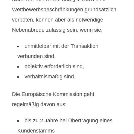
Wettbewerbsbeschränkungen grundsätzlich
verboten, können aber als notwendige
Nebenabrede zulässig sein, wenn sie:
unmittelbar mit der Transaktion
verbunden sind,
objektiv erforderlich sind,
verhältnismäßig sind.
Die Europäische Kommission geht
regelmäßig davon aus:
bis zu 2 Jahre bei Übertragung eines
Kundenstamms