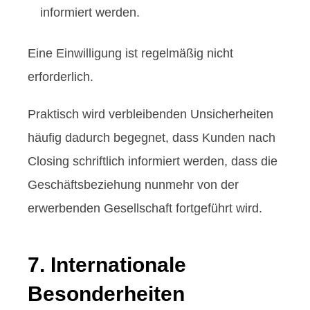
informiert werden.
Eine Einwilligung ist regelmäßig nicht
erforderlich.
Praktisch wird verbleibenden Unsicherheiten
häufig dadurch begegnet, dass Kunden nach
Closing schriftlich informiert werden, dass die
Geschäftsbeziehung nunmehr von der
erwerbenden Gesellschaft fortgeführt wird.
7. Internationale
Besonderheiten