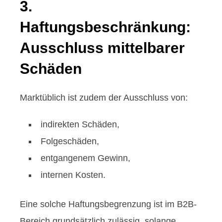
3.
Haftungsbeschränkung:
Ausschluss mittelbarer
Schäden
Marktüblich ist zudem der Ausschluss von:
indirekten Schäden,
Folgeschäden,
entgangenem Gewinn,
internen Kosten.
Eine solche Haftungsbegrenzung ist im B2B-
Bereich grundsätzlich zulässig, solange