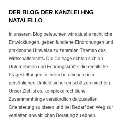
DER BLOG DER KANZLEI HNG
NATALELLO
In unserem Blog beleuchten wir aktuelle rechtliche
Entwicklungen, geben fundierte Einordnungen und
praxisnahe Hinweise zu zentralen Themen des
Wirtschaftsrechts. Die Beiträge richten sich an
Unternehmen und Führungskräfte, die rechtliche
Fragestellungen in ihrem beruflichen oder
persönlichen Umfeld sicher einschätzen möchten.
Unser Ziel ist es, komplexe rechtliche
Zusammenhänge verständlich darzustellen,
Orientierung zu bieten und bei Bedarf den Weg zur
vertieften anwaltlichen Beratung zu ebnen.