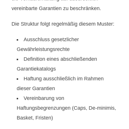
vereinbarte Garantien zu beschränken.
Die Struktur folgt regelmäßig diesem Muster:
Ausschluss gesetzlicher
Gewährleistungsrechte
Definition eines abschließenden
Garantiekatalogs
Haftung ausschließlich im Rahmen
dieser Garantien
Vereinbarung von
Haftungsbegrenzungen (Caps, De-minimis,
Basket, Fristen)