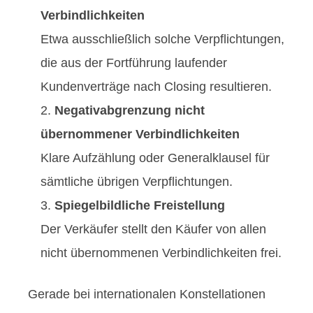
Verbindlichkeiten
Etwa ausschließlich solche Verpflichtungen,
die aus der Fortführung laufender
Kundenverträge nach Closing resultieren.
Negativabgrenzung nicht
übernommener Verbindlichkeiten
Klare Aufzählung oder Generalklausel für
sämtliche übrigen Verpflichtungen.
Spiegelbildliche Freistellung
Der Verkäufer stellt den Käufer von allen
nicht übernommenen Verbindlichkeiten frei.
Gerade bei internationalen Konstellationen