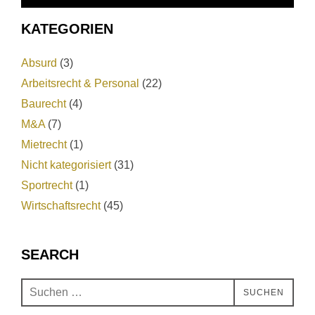
KATEGORIEN
Absurd
(3)
Arbeitsrecht & Personal
(22)
Baurecht
(4)
M&A
(7)
Mietrecht
(1)
Nicht kategorisiert
(31)
Sportrecht
(1)
Wirtschaftsrecht
(45)
SEARCH
SUCHEN