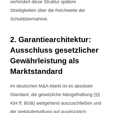
verhindert diese Struktur spätere
Streitigkeiten über die Reichweite der
Schuldübernahme.
2. Garantiearchitektur:
Ausschluss gesetzlicher
Gewährleistung als
Marktstandard
Im deutschen M&A-Markt ist es absoluter
Standard, die gesetzliche Mängelhaftung (§§
434 ff. BGB) weitgehend auszuschließen und
die Verkäuferhaftung auf ausdrücklich