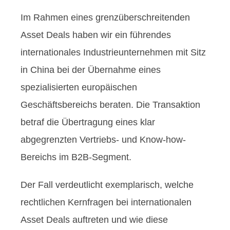
Im Rahmen eines grenzüberschreitenden
Asset Deals haben wir ein führendes
internationales Industrieunternehmen mit Sitz
in China bei der Übernahme eines
spezialisierten europäischen
Geschäftsbereichs beraten. Die Transaktion
betraf die Übertragung eines klar
abgegrenzten Vertriebs- und Know-how-
Bereichs im B2B-Segment.
Der Fall verdeutlicht exemplarisch, welche
rechtlichen Kernfragen bei internationalen
Asset Deals auftreten und wie diese