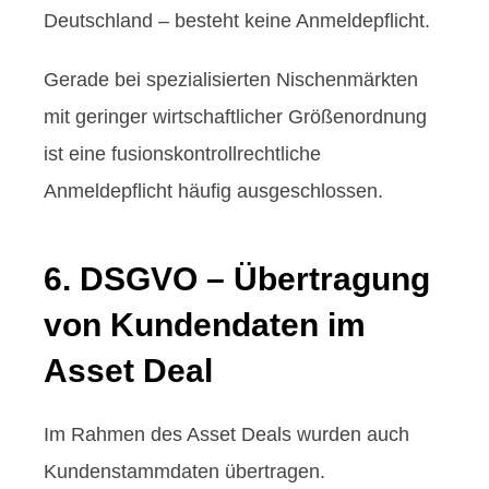
Deutschland – besteht keine Anmeldepflicht.
Gerade bei spezialisierten Nischenmärkten
mit geringer wirtschaftlicher Größenordnung
ist eine fusionskontrollrechtliche
Anmeldepflicht häufig ausgeschlossen.
6. DSGVO – Übertragung
von Kundendaten im
Asset Deal
Im Rahmen des Asset Deals wurden auch
Kundenstammdaten übertragen.