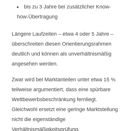
bis zu 3 Jahre bei zusätzlicher Know-
how-Übertragung
Längere Laufzeiten – etwa 4 oder 5 Jahre –
überschreiten diesen Orientierungsrahmen
deutlich und können als unverhältnismäßig
angesehen werden.
Zwar wird bei Marktanteilen unter etwa 15 %
teilweise argumentiert, dass eine spürbare
Wettbewerbsbeschränkung fernliegt.
Gleichwohl ersetzt eine geringe Marktstellung
nicht die eigenständige
Verhältnismäßigkeitsprüfung.