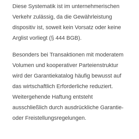
Diese Systematik ist im unternehmerischen
Verkehr zulässig, da die Gewährleistung
dispositiv ist, soweit kein Vorsatz oder keine
Arglist vorliegt (§ 444 BGB).
Besonders bei Transaktionen mit moderatem
Volumen und kooperativer Parteienstruktur
wird der Garantiekatalog häufig bewusst auf
das wirtschaftlich Erforderliche reduziert.
Weitergehende Haftung entsteht
ausschließlich durch ausdrückliche Garantie-
oder Freistellungsregelungen.