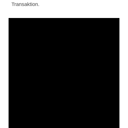
Transaktion.