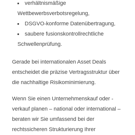
verhältnismäßige
Wettbewerbsverbotsregelung,
DSGVO-konforme Datenübertragung,
saubere fusionskontrollrechtliche
Schwellenprüfung.
Gerade bei internationalen Asset Deals
entscheidet die präzise Vertragsstruktur über
die nachhaltige Risikominimierung.
Wenn Sie einen Unternehmenskauf oder -
verkauf planen – national oder international –
beraten wir Sie umfassend bei der
rechtssicheren Strukturierung Ihrer