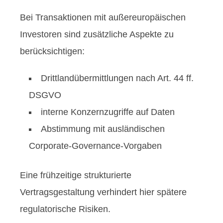
Bei Transaktionen mit außereuropäischen
Investoren sind zusätzliche Aspekte zu
berücksichtigen:
Drittlandübermittlungen nach Art. 44 ff.
DSGVO
interne Konzernzugriffe auf Daten
Abstimmung mit ausländischen
Corporate-Governance-Vorgaben
Eine frühzeitige strukturierte
Vertragsgestaltung verhindert hier spätere
regulatorische Risiken.