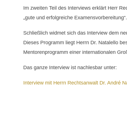
Im zweiten Teil des Interviews erklärt Herr R
„gute und erfolgreiche Examensvorbereitung“.
Schließlich widmet sich das Interview dem 
Dieses Programm liegt Herrn Dr. Natalello b
Mentorenprogramm einer internationalen Großka
Das ganze Interview ist nachlesbar unter:
Interview mit Herrn Rechtsanwalt Dr. André N