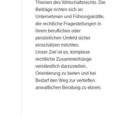
Themen des Wirtschaftsrechts. Die
Beiträge richten sich an
Unternehmen und Führungskräfte,
die rechtliche Fragestellungen in
ihrem beruflichen oder
persönlichen Umfeld sicher
einschätzen möchten.
Unser Ziel ist es, komplexe
rechtliche Zusammenhänge
verständlich darzustellen,
Orientierung zu bieten und bei
Bedarf den Weg zur vertieften
anwaltlichen Beratung zu ebnen.