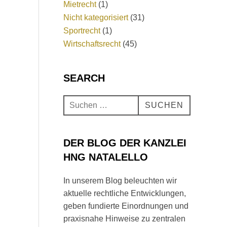
Mietrecht
(1)
Nicht kategorisiert
(31)
Sportrecht
(1)
Wirtschaftsrecht
(45)
SEARCH
SUCHEN
DER BLOG DER KANZLEI
HNG NATALELLO
In unserem Blog beleuchten wir
aktuelle rechtliche Entwicklungen,
geben fundierte Einordnungen und
praxisnahe Hinweise zu zentralen