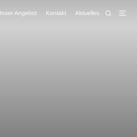
Unser Angebot
Kontakt
Aktuelles