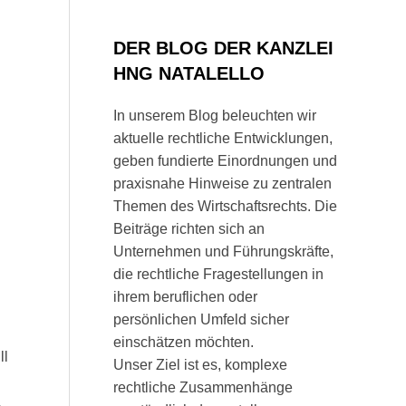
DER BLOG DER KANZLEI
HNG NATALELLO
In unserem Blog beleuchten wir
aktuelle rechtliche Entwicklungen,
geben fundierte Einordnungen und
praxisnahe Hinweise zu zentralen
Themen des Wirtschaftsrechts. Die
Beiträge richten sich an
Unternehmen und Führungskräfte,
die rechtliche Fragestellungen in
ihrem beruflichen oder
persönlichen Umfeld sicher
einschätzen möchten.
ll
Unser Ziel ist es, komplexe
rechtliche Zusammenhänge