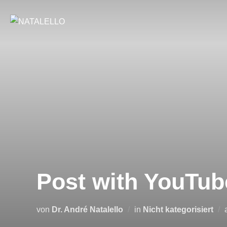
Post with YouTub
von
Dr. André Natalello
in
Nicht kategorisiert