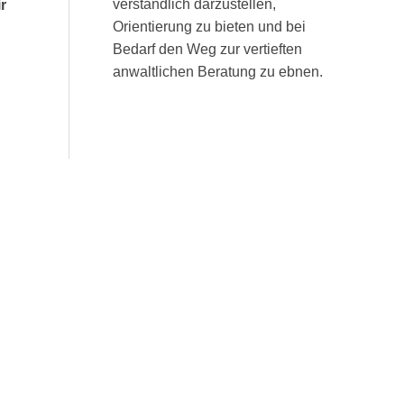
verständlich darzustellen,
r
Orientierung zu bieten und bei
Bedarf den Weg zur vertieften
anwaltlichen Beratung zu ebnen.